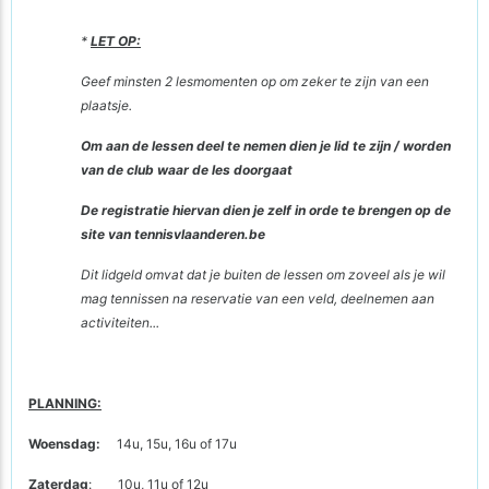
*
LET OP:
Geef minsten 2 lesmomenten op om zeker te zijn van een
plaatsje.
Om aan de lessen deel te nemen dien je lid te zijn / worden
van de club waar de les doorgaat
De registratie hiervan dien je zelf in orde te brengen op de
site van tennisvlaanderen.be
Dit lidgeld omvat dat je buiten de lessen om zoveel als je wil
mag tennissen na reservatie van een veld, deelnemen aan
activiteiten...
PLANNING:
Woensdag:
14u, 15u, 16u of 17u
Zaterdag
: 10u, 11u of 12u