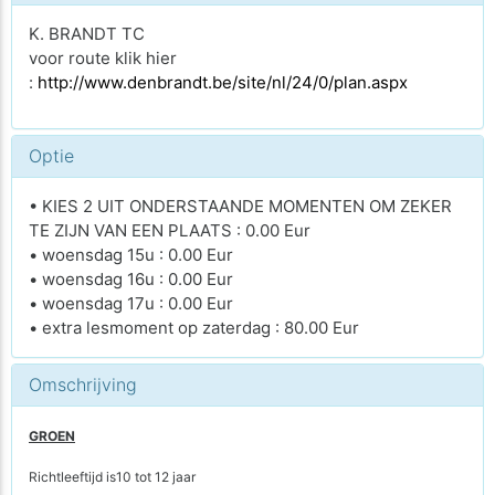
K. BRANDT TC
voor route klik hier
:
http://www.denbrandt.be/site/nl/24/0/plan.aspx
Optie
• KIES 2 UIT ONDERSTAANDE MOMENTEN OM ZEKER
TE ZIJN VAN EEN PLAATS : 0.00 Eur
• woensdag 15u : 0.00 Eur
• woensdag 16u : 0.00 Eur
• woensdag 17u : 0.00 Eur
• extra lesmoment op zaterdag : 80.00 Eur
Omschrijving
GROEN
Richtleeftijd is10 tot 12 jaar