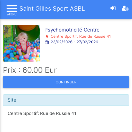
Saint Gilles Sport ASBL
Psychomotricité Centre
Centre Sportif: Rue de Russie 41
23/02/2026 - 27/02/2026
Prix : 60.00 Eur
CONTINUER
Site
Centre Sportif: Rue de Russie 41