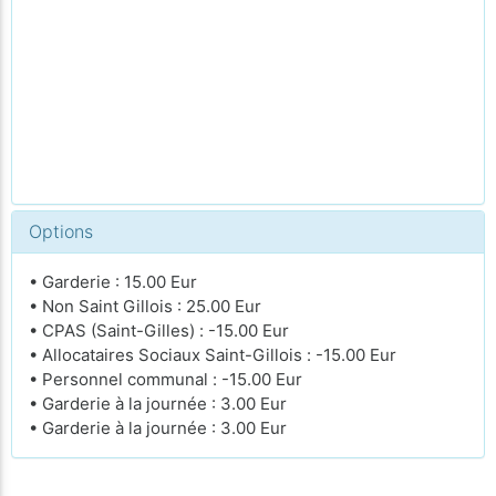
Options
• Garderie : 15.00 Eur
• Non Saint Gillois : 25.00 Eur
• CPAS (Saint-Gilles) : -15.00 Eur
• Allocataires Sociaux Saint-Gillois : -15.00 Eur
• Personnel communal : -15.00 Eur
• Garderie à la journée : 3.00 Eur
• Garderie à la journée : 3.00 Eur