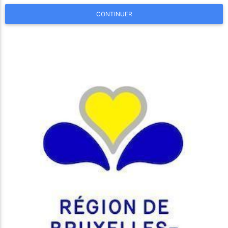
CONTINUER