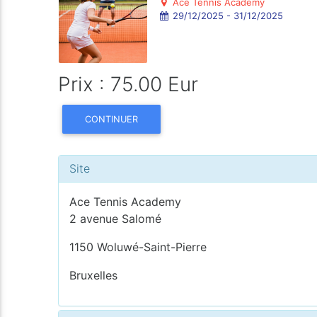
Ace Tennis Academy
29/12/2025 - 31/12/2025
Prix : 75.00 Eur
CONTINUER
Site
Ace Tennis Academy
2 avenue Salomé
1150 Woluwé-Saint-Pierre
Bruxelles