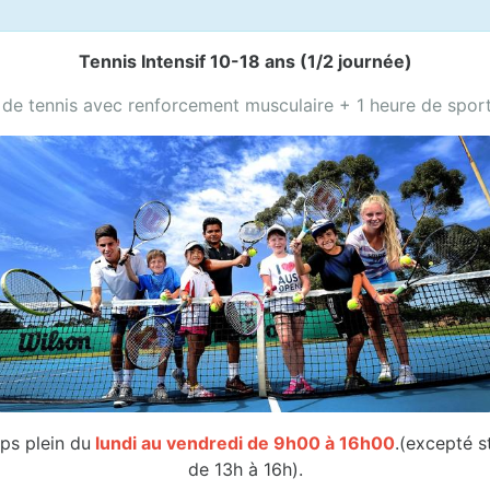
Tennis Intensif 10-18 ans (1/2 journée)
 de tennis avec renforcement musculaire + 1 heure de sport 
ps plein du
lundi au vendredi de 9h00 à 16h00
.(excepté s
de 13h à 16h).