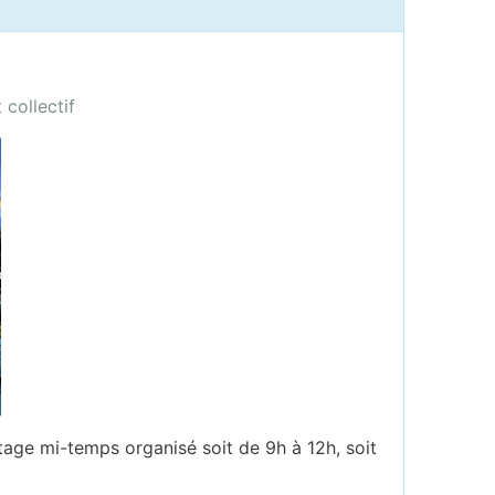
collectif
tage mi-temps organisé soit de 9h à 12h, soit