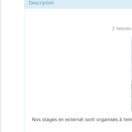
Description
2 heures
Nos stages en externat sont organisés à tem