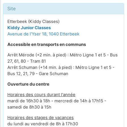
Site
Etterbeek (Kiddy Classes)
Kiddy Junior Classes
Avenue de l'Yser 18, 1040 Etterbeek
Accessible en transports en communs
Arrêt Mérode (+2 min. à pied) : Métro Ligne 1 et 5 - Bus
27, 61, 80 - Tram 81
Arrêt Schuman (+14 min. à pied) : Métro Ligne 1 et 5 -
Bus 12, 21, 79 - Gare Schuman
Ouverture du centre
Horaires des cours durant l'année
mardi de 16h30 à 18h - mercredi de 14h à 17h15 -
samedi de 8h30 à 15h
Horaires des stages de vacances
du lundi au vendredi de 8h à 17h30