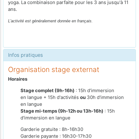
yoga. La combinaison parfaite pour les 3 ans jusqu'à 11
ans.
L'activité est généralement donnée en français.
Infos pratiques
Organisation stage externat
Horaires
Stage complet (9h-16h)
: 15h d'immersion
en langue + 15h d'activités
ou
30h d'immersion
en langue
Stage mi-temps (9h-12h ou 13h-16h)
: 15h
d'immersion en langue
Garderie gratuite : 8h-16h30
Garderie payante : 16h30-17h30