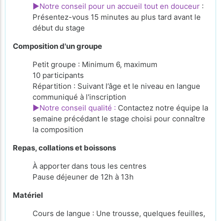
►Notre conseil pour un accueil tout en douceur
:
Présentez-vous 15 minutes au plus tard avant le
début du stage
Composition d'un groupe
Petit groupe : Minimum 6, maximum
10 participants
Répartition : Suivant l’âge et le niveau en langue
communiqué à l'inscription
►Notre conseil qualité :
Contactez notre équipe la
semaine précédant le stage choisi pour connaître
la composition
Repas, collations et boissons
À apporter
dans tous les centres
Pause déjeuner de 12h à 13h
Matériel
Cours de langue : Une trousse, quelques feuilles,