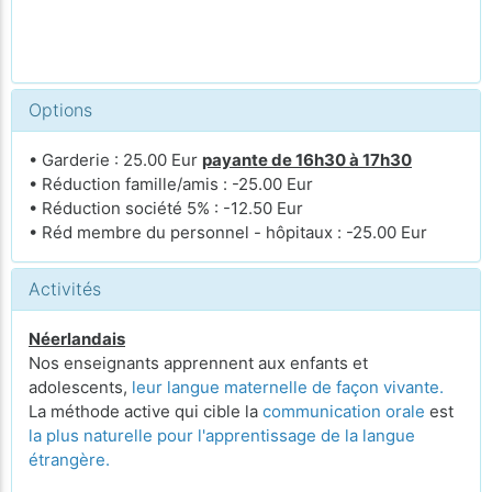
Options
• Garderie : 25.00 Eur
payante de 16h30 à 17h30
• Réduction famille/amis : -25.00 Eur
• Réduction société 5% : -12.50 Eur
• Réd membre du personnel - hôpitaux : -25.00 Eur
Activités
Néerlandais
Nos enseignants apprennent aux enfants et
adolescents,
leur langue maternelle de façon vivante.
La méthode active qui cible la
communication orale
est
la plus naturelle pour l'apprentissage de la langue
étrangère.