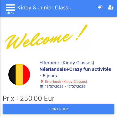
Kiddy & Junior Class...
Etterbeek (Kiddy Classes)
Néerlandais+Crazy fun activités
- 5 jours
Etterbeek (Kiddy Classes)
13/07/2026 - 17/07/2026
Prix : 250.00 Eur
CONTINUER