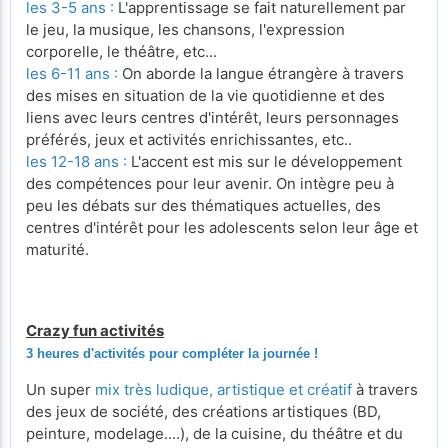
les 3-5 ans :
L'apprentissage se fait naturellement par
le jeu, la musique, les chansons, l'expression
corporelle, le théâtre, etc...
les 6-11 ans :
On aborde la langue étrangère à travers
des mises en situation de la vie quotidienne et des
liens avec leurs centres d'intérêt, leurs personnages
préférés, jeux et activités enrichissantes, etc..
les 12-18 ans :
L'accent est mis sur le développement
des compétences pour leur avenir. On intègre peu à
peu les débats sur des thématiques actuelles, des
centres d'intérêt pour les adolescents selon leur âge et
maturité.
Crazy fun activités
3 heures d'activités pour compléter la journée !
Un super
mix très ludique, artistique et créatif
à travers
des jeux de société, des créations artistiques (BD,
peinture, modelage....), de la cuisine, du théâtre et du