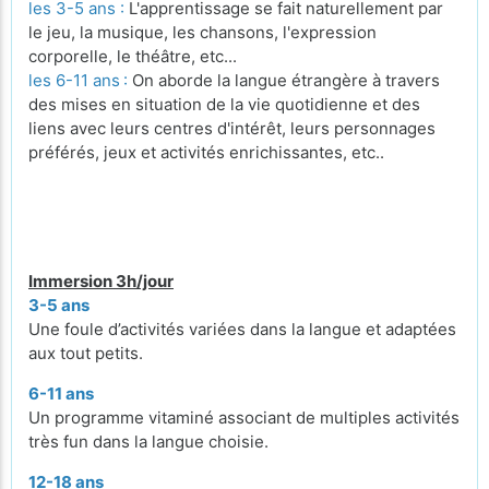
les 3-5 ans :
L'apprentissage se fait naturellement par
le jeu, la musique, les chansons, l'expression
corporelle, le théâtre, etc...
les 6-11 ans
:
On aborde la langue étrangère à travers
des mises en situation de la vie quotidienne et des
liens avec leurs centres d'intérêt, leurs personnages
préférés, jeux et activités enrichissantes, etc..
Immersion 3h/jour
3-5 ans
Une foule d’activités variées dans la langue et adaptées
aux tout petits.
6-11 ans
Un programme vitaminé associant de multiples activités
très fun dans la langue choisie.
12-18 ans