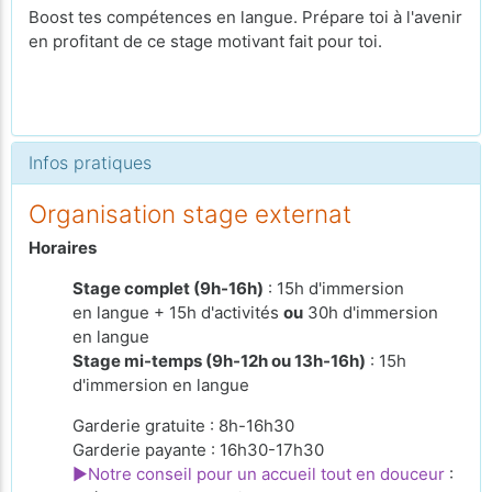
Boost tes compétences en langue. Prépare toi à l'avenir
en profitant de ce stage motivant fait pour toi.
Infos pratiques
Organisation stage externat
Horaires
Stage complet (9h-16h)
: 15h d'immersion
en langue + 15h d'activités
ou
30h d'immersion
en langue
Stage mi-temps (9h-12h ou 13h-16h)
: 15h
d'immersion en langue
Garderie gratuite : 8h-16h30
Garderie payante : 16h30-17h30
►Notre conseil pour un accueil tout en douceur
: