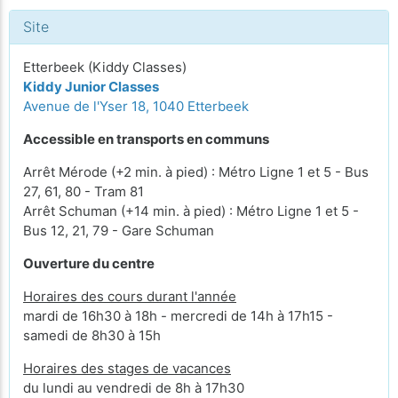
Site
Etterbeek (Kiddy Classes)
Kiddy Junior Classes
Avenue de l'Yser 18, 1040 Etterbeek
Accessible en transports en communs
Arrêt Mérode (+2 min. à pied) : Métro Ligne 1 et 5 - Bus
27, 61, 80 - Tram 81
Arrêt Schuman (+14 min. à pied) : Métro Ligne 1 et 5 -
Bus 12, 21, 79 - Gare Schuman
Ouverture du centre
Horaires des cours durant l'année
mardi de 16h30 à 18h - mercredi de 14h à 17h15 -
samedi de 8h30 à 15h
Horaires des stages de vacances
du lundi au vendredi de 8h à 17h30