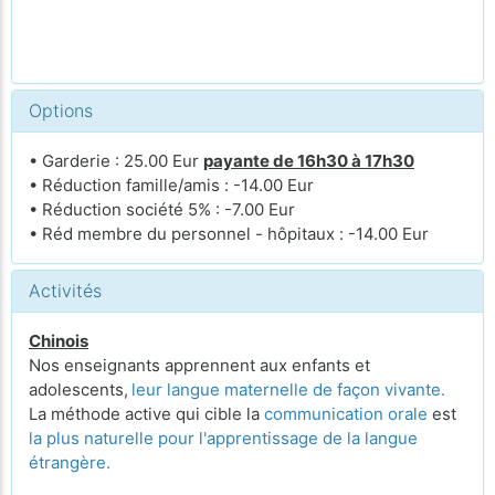
Options
• Garderie : 25.00 Eur
payante de 16h30 à 17h30
• Réduction famille/amis : -14.00 Eur
• Réduction société 5% : -7.00 Eur
• Réd membre du personnel - hôpitaux : -14.00 Eur
Activités
Chinois
Nos enseignants apprennent aux enfants et
adolescents,
leur langue maternelle de façon vivante.
La méthode active qui cible la
communication orale
est
la plus naturelle pour l'apprentissage de la langue
étrangère.