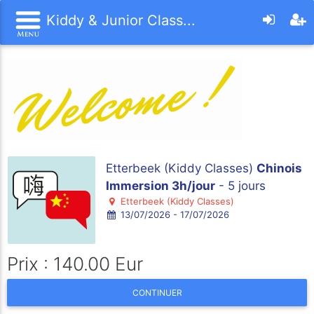
Kiddy & Junior Class...
Etterbeek (Kiddy Classes)
Chinois
Immersion 3h/jour
- 5 jours
Etterbeek (Kiddy Classes)
13/07/2026 - 17/07/2026
Prix : 140.00 Eur
CONTINUER