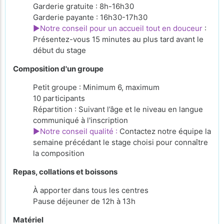
Garderie gratuite : 8h-16h30
Garderie payante : 16h30-17h30
►Notre conseil pour un accueil tout en douceur
:
Présentez-vous 15 minutes au plus tard avant le
début du stage
Composition d'un groupe
Petit groupe : Minimum 6, maximum
10 participants
Répartition : Suivant l’âge et le niveau en langue
communiqué à l'inscription
►Notre conseil qualité :
Contactez notre équipe la
semaine précédant le stage choisi pour connaître
la composition
Repas, collations et boissons
À apporter
dans tous les centres
Pause déjeuner de 12h à 13h
Matériel