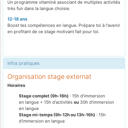
Un programme vitaminé associant de multiples activités
très fun dans la langue choisie.
12-18 ans
Boost tes compétences en langue. Prépare toi à l'avenir
en profitant de ce stage motivant fait pour toi.
Infos pratiques
Organisation stage externat
Horaires
Stage complet (9h-16h)
: 15h d'immersion
en langue + 15h d'activités
ou
30h d'immersion
en langue
Stage mi-temps (9h-12h ou 13h-16h)
: 15h
d'immersion en langue