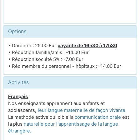
Options
• Garderie : 25.00 Eur
payante de 16h30 à 17h30
• Réduction famille/amis : -14.00 Eur
• Réduction société 5% : -7.00 Eur
• Réd membre du personnel - hôpitaux : -14.00 Eur
Activités
Français
Nos enseignants apprennent aux enfants et
adolescents
,
leur langue maternelle de façon vivante.
La méthode active qui cible la
communication orale
est
la plus
naturelle pour l'apprentissage de la langue
étrangère.