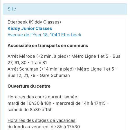
Site
Etterbeek (Kiddy Classes)
Kiddy Junior Classes
Avenue de l'Yser 18, 1040 Etterbeek
Accessible en transports en communs
Arrêt Mérode (+2 min. à pied) : Métro Ligne 1 et 5 - Bus
27, 61, 80 - Tram 81
Arrêt Schuman (+14 min. à pied) : Métro Ligne 1 et 5 -
Bus 12, 21, 79 - Gare Schuman
Ouverture du centre
Horaires des cours durant l'année
mardi de 16h30 à 18h - mercredi de 14h à 17h15 -
samedi de 8h30 à 15h
Horaires des stages de vacances
du lundi au vendredi de 8h à 17h30