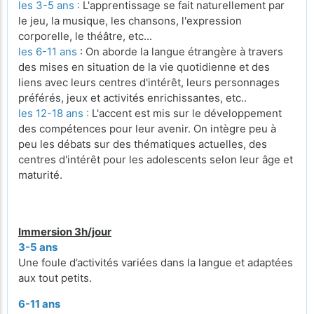
les 3-5 ans :
L'apprentissage se fait naturellement par
le jeu, la musique, les chansons, l'expression
corporelle, le théâtre, etc...
les 6-11 ans
: On aborde la langue étrangère à travers
des mises en situation de la vie quotidienne et des
liens avec leurs centres d'intérêt, leurs personnages
préférés, jeux et activités enrichissantes, etc..
les 12-18 ans :
L'accent est mis sur le développement
des compétences pour leur avenir. On intègre peu à
peu les débats sur des thématiques actuelles, des
centres d'intérêt pour les adolescents selon leur âge et
maturité.
Immersion 3h/jour
3-5 ans
Une foule d’activités variées dans la langue et adaptées
aux tout petits.
6-11 ans