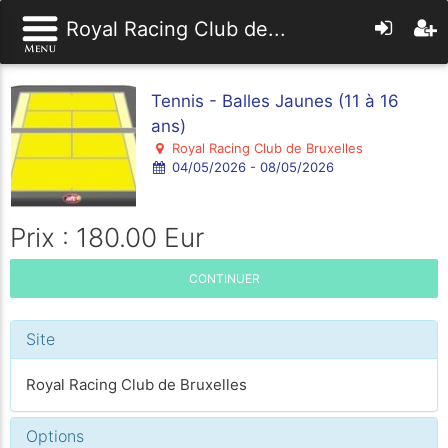
Royal Racing Club de...
Tennis - Balles Jaunes (11 à 16
ans)
Royal Racing Club de Bruxelles
04/05/2026 - 08/05/2026
Prix : 180.00 Eur
CONTINUER
Site
Royal Racing Club de Bruxelles
Options