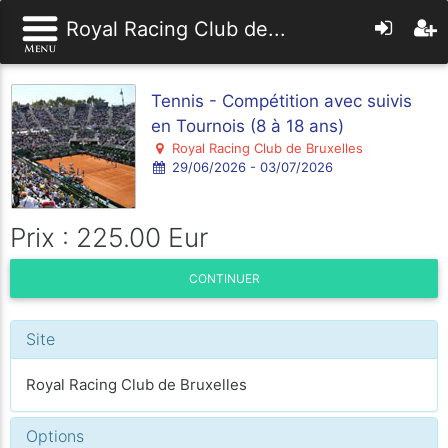
Royal Racing Club de...
Tennis - Compétition avec suivis
en Tournois (8 à 18 ans)
Royal Racing Club de Bruxelles
29/06/2026 - 03/07/2026
Prix : 225.00 Eur
CONTINUER
Site
Royal Racing Club de Bruxelles
Options