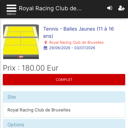
Royal Racing Club de...
Tennis - Balles Jaunes (11 à 16
ans)
Royal Racing Club de Bruxelles
29/06/2026 - 03/07/2026
Prix : 180.00 Eur
COMPLET
Site
Royal Racing Club de Bruxelles
Options