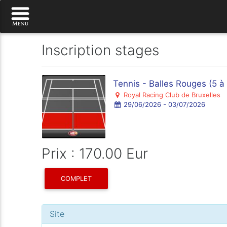
Inscription stages
Tennis - Balles Rouges (5 à
Royal Racing Club de Bruxelles
29/06/2026 - 03/07/2026
Prix : 170.00 Eur
COMPLET
Site