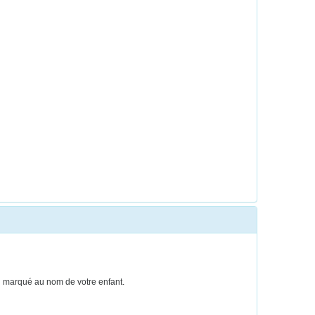
ien marqué au nom de votre enfant.