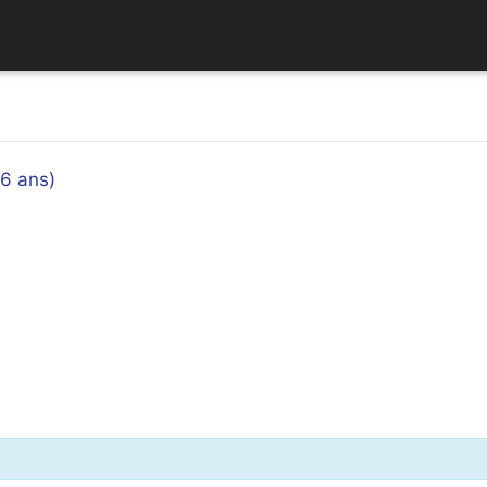
 6 ans)