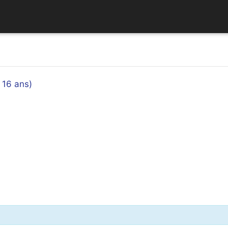
 16 ans)