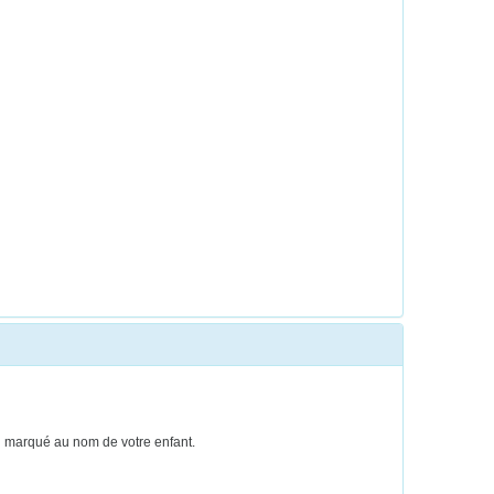
ien marqué au nom de votre enfant.