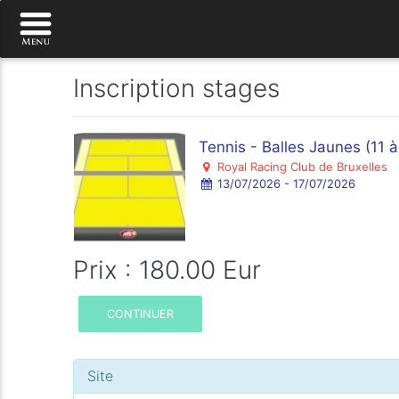
Inscription stages
Tennis - Balles Jaunes (11 à
Royal Racing Club de Bruxelles
13/07/2026 - 17/07/2026
Prix : 180.00 Eur
CONTINUER
Site