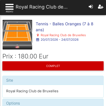
Royal Racing Club de...
Tennis - Balles Oranges (7 à 8
ans)
Royal Racing Club de Bruxelles
20/07/2026 - 24/07/2026
Prix : 180.00 Eur
COMPLET
Site
Royal Racing Club de Bruxelles
Options