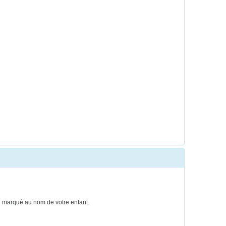
ien marqué au nom de votre enfant.