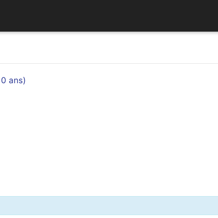
10 ans)