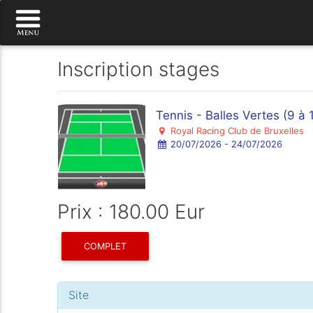
Inscription stages
Tennis - Balles Vertes (9 à 
Royal Racing Club de Bruxelles
20/07/2026 - 24/07/2026
Prix : 180.00 Eur
COMPLET
Site