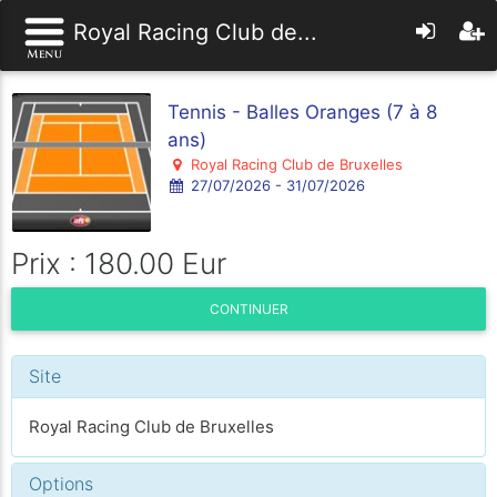
Royal Racing Club de...
Tennis - Balles Oranges (7 à 8
ans)
Royal Racing Club de Bruxelles
27/07/2026 - 31/07/2026
Prix : 180.00 Eur
CONTINUER
Site
Royal Racing Club de Bruxelles
Options