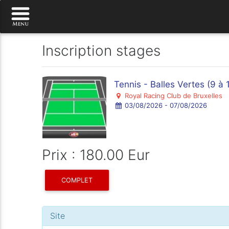
Inscription stages
Tennis - Balles Vertes (9 à 
Royal Racing Club de Bruxelles
03/08/2026 - 07/08/2026
Prix : 180.00 Eur
COMPLET
Site