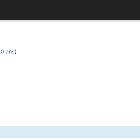
10 ans)