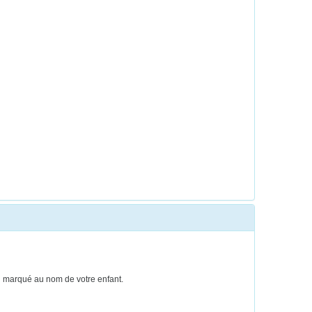
ien marqué au nom de votre enfant.