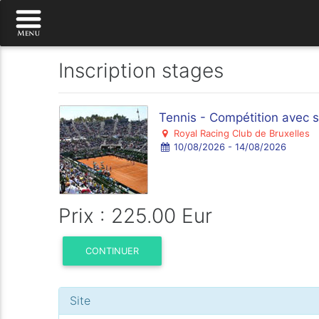
Inscription stages
Tennis - Compétition avec s
Royal Racing Club de Bruxelles
10/08/2026 - 14/08/2026
Prix : 225.00 Eur
CONTINUER
Site