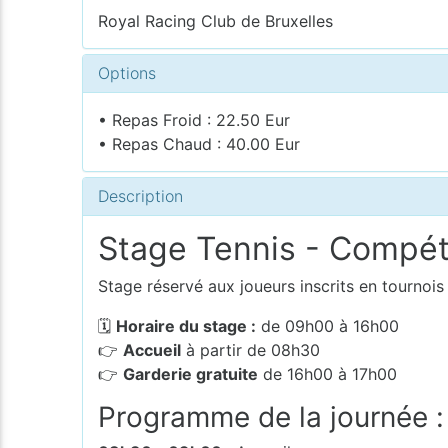
Royal Racing Club de Bruxelles
Options
• Repas Froid : 22.50 Eur
• Repas Chaud : 40.00 Eur
Description
Stage Tennis - Compéti
Stage réservé aux joueurs inscrits en tournois
🗓
Horaire du stage :
de 09h00 à 16h00
👉
Accueil
à partir de 08h30
👉
Garderie gratuite
de 16h00 à 17h00
Programme de la journée :