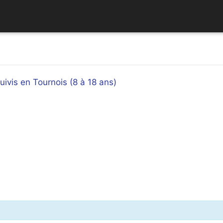
uivis en Tournois (8 à 18 ans)