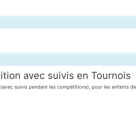
tion avec suivis en Tournois
 (avec suivis pendant les compétitions), pour les enfants d