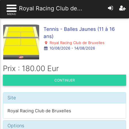
Royal Racing Club de...
Tennis - Balles Jaunes (11 à 16
ans)
Royal Racing Club de Bruxelles
10/08/2026 - 14/08/2026
Prix : 180.00 Eur
CONTINUER
Site
Royal Racing Club de Bruxelles
Options