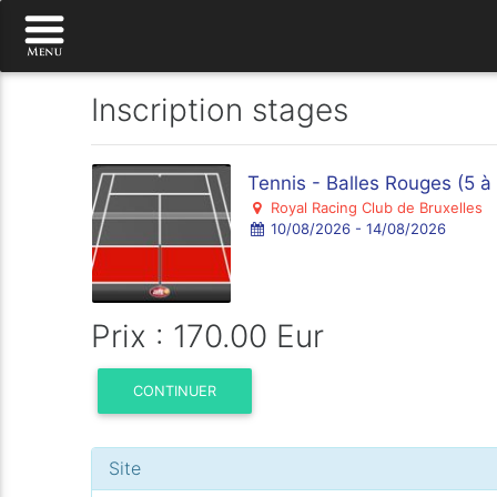
Inscription stages
Tennis - Balles Rouges (5 à
Royal Racing Club de Bruxelles
10/08/2026 - 14/08/2026
Prix : 170.00 Eur
CONTINUER
Site