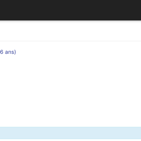
 6 ans)