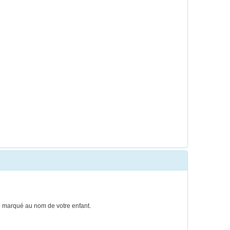
ien marqué au nom de votre enfant.