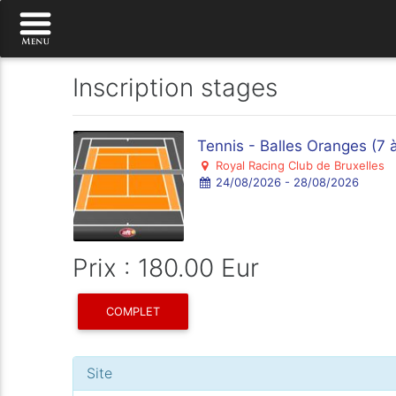
Inscription stages
Tennis - Balles Oranges (7 
Royal Racing Club de Bruxelles
24/08/2026 - 28/08/2026
Prix : 180.00 Eur
COMPLET
Site