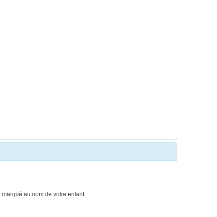
ien marqué au nom de votre enfant.