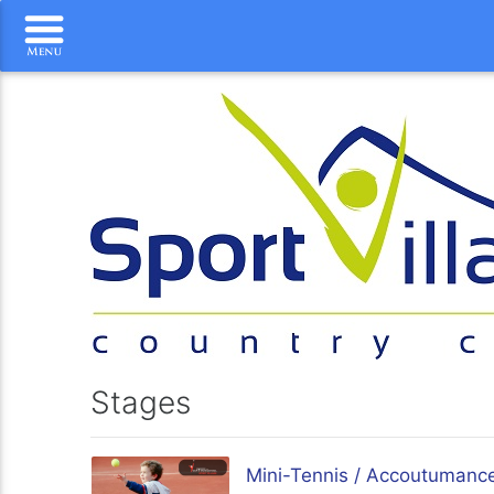
Stages
Mini-Tennis / Accoutumance