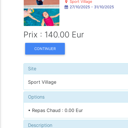
Sport Village
27/10/2025 - 31/10/2025
Prix : 140.00 Eur
CONTINUER
Site
Sport Village
Options
• Repas Chaud : 0.00 Eur
Description