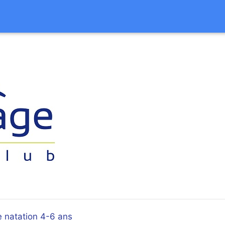
 natation 4-6 ans