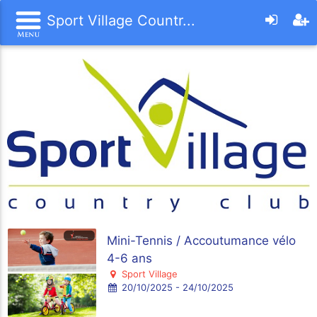
Sport Village Countr...
Mini-Tennis / Accoutumance vélo
4-6 ans
Sport Village
20/10/2025 - 24/10/2025