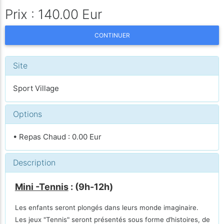
Prix : 140.00 Eur
CONTINUER
Site
Sport Village
Options
• Repas Chaud : 0.00 Eur
Description
Mini -Tennis
: (9h-12h)
Les enfants seront plongés dans leurs monde imaginaire.
Les jeux "Tennis" seront présentés sous forme d’histoires, de