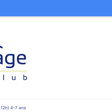
-12h) 4-7 ans