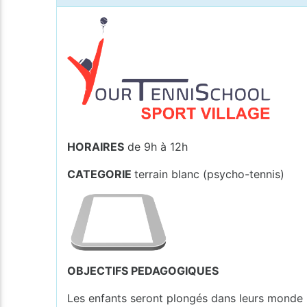
HORAIRES
de 9h à 12h
CATEGORIE
terrain blanc (psycho-tennis)
OBJECTIFS PEDAGOGIQUES
Les enfants seront plongés dans leurs monde 