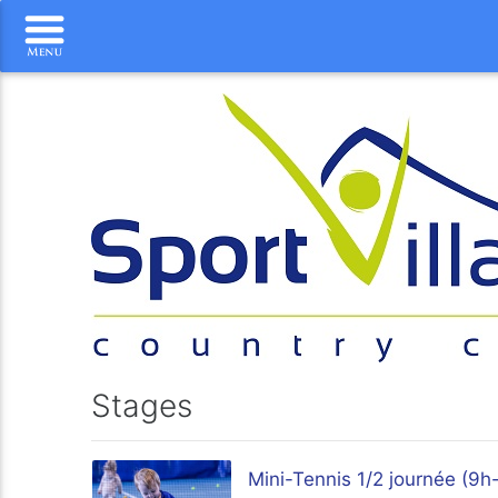
Stages
Mini-Tennis 1/2 journée (9h