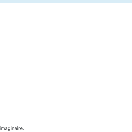
imaginaire.