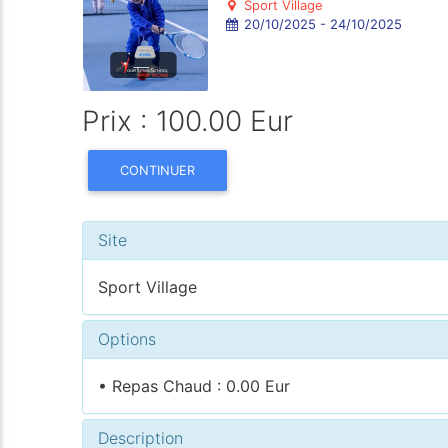
Sport Village
20/10/2025 - 24/10/2025
Prix : 100.00 Eur
CONTINUER
Site
Sport Village
Options
• Repas Chaud : 0.00 Eur
Description