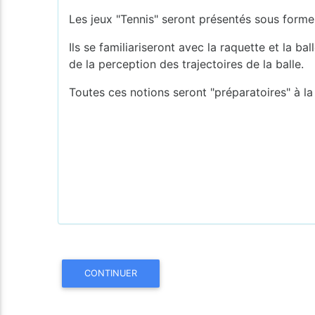
Les jeux "Tennis" seront présentés sous forme
Ils se familiariseront avec la raquette et la 
de la perception des trajectoires de la balle.
Toutes ces notions seront "préparatoires" à la 
CONTINUER