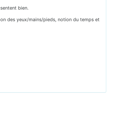
y sentent bien.
ation des yeux/mains/pieds, notion du temps et