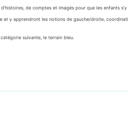
 d’histoires, de comptes et imagés pour que les enfants s’
balle et y apprendront les notions de gauche/droite, coordin
catégorie suivante, le terrain bleu.