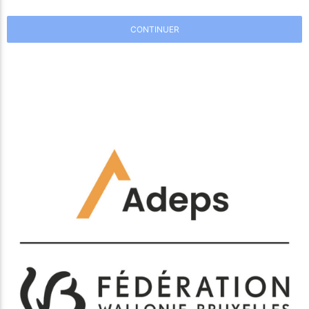
CONTINUER