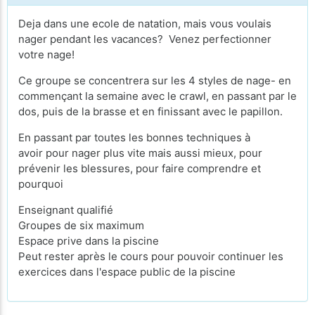
Deja dans une ecole de natation, mais vous voulais
nager pendant les vacances? Venez perfectionner
votre nage!
Ce groupe se concentrera sur les 4 styles de nage- en
commençant la semaine avec le crawl, en passant par le
dos, puis de la brasse et en finissant avec le papillon.
En passant par toutes les bonnes techniques à
avoir pour nager plus vite mais aussi mieux, pour
prévenir les blessures, pour faire comprendre et
pourquoi
Enseignant qualifié
Groupes de six maximum
Espace prive dans la piscine
Peut rester après le cours pour pouvoir continuer les
exercices dans l'espace public de la piscine