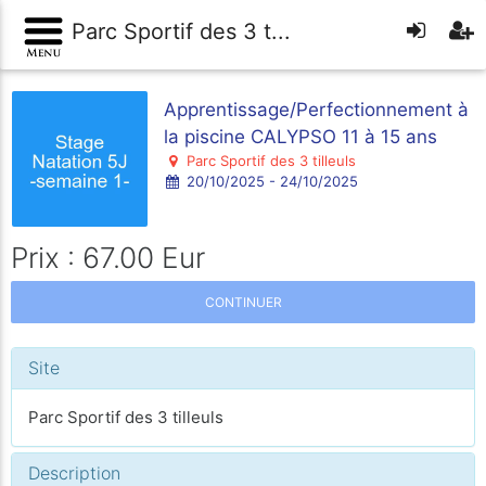
Parc Sportif des 3 t...
Apprentissage/Perfectionnement à
la piscine CALYPSO 11 à 15 ans
Parc Sportif des 3 tilleuls
20/10/2025 - 24/10/2025
Prix : 67.00 Eur
CONTINUER
Site
Parc Sportif des 3 tilleuls
Description