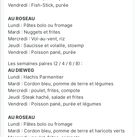
Vendredi : Fish-Stick, purée
AU ROSEAU
Lundi : Pâtes bolo ou fromage
Mardi : Nuggets et frites
Mercredi : Vol-au-vent, riz
Jeudi : Saucisse et volaille, stoemp
Vendredi : Poisson pané, purée
Les semaines paires (2 / 4 / 6 / 8) :
AU DIEWEG
Lundi : Hachis Parmentier
Mardi : Cordon bleu, pomme de terre et légumes
Mercredi : poulet, frites, compote
Jeudi :Steak haché, salade et frites
Vendredi : Poisson pané, purée et légumes
AU ROSEAU
Lundi : Pâtes bolo ou fromage
Mardi : Cordon bleu, pomme de terre et haricots verts