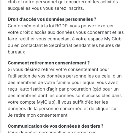
club et notre personnel qui encadreront les activités
auxquelles vous vous serez inscrits.
Droit d'accès vos données personnelles ?
Conformément à la loi RGDP, vous pouvez exercer
votre droit d'accès aux données vous concernant et les
faire rectifier vous connectant à votre espace MyiClub
ou en contactant le Secrétariat pendant les heures de
bureaux
Comment retirer mon consentement ?
Si vous désirez retirer votre consentement pour
l'utilisation de vos données personnelles ou celui d'un
des membres de votre famille pour lequel vous avez
reçu l’autorisation d’agir par procuration (çàd pour un
des membres dont les données sont accessibles dans
votre compte MyiClub), il vous suffit d'éditer les
données de la personne concernée et de cliquer sur :
Je retire mon consentement
Communication de vos données à des tiers ?
Vous données personnelles ne seront pas