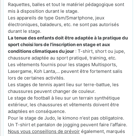
Raquettes, balles et tout le matériel pédagogique sont
mis à disposition durant le stage.
Les appareils de type Gsm/Smartphone, jeux
électroniques, baladeurs, etc. ne sont pas autorisés
durant le stage.
La tenue des enfants doit être adaptée à la pratique du
sport choisi lors de l'inscription en stage et aux
conditions climatiques du jour
: T-shirt, short ou jupe,
chaussure adaptée au sport pratiqué, training, etc.
Les vêtements fournis pour les stages Multisports,
Lasergame, Koh Lanta,... peuvent être fortement salis
lors de certaines activités.
Les stages de tennis ayant lieu sur terre-battue, les
chaussures peuvent changer de couleur.
Le stage de football à lieu sur un terrain synthétique
extérieur, les chaussures et vêtements doivent être
adaptées en conséquence.
Pour le stage de Judo, le kimono n'est pas obligatoire.
Un T-shirt et pantalon de jogging peuvent faire l'affaire.
Nous vous conseillons de prévoir
également, marqués