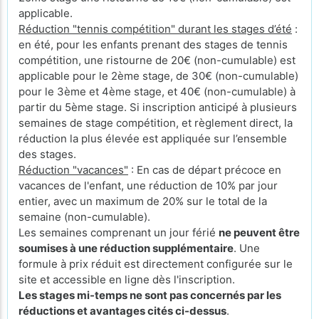
applicable.
Réduction "tennis compétition" durant les stages d’été
:
en été, pour les enfants prenant des stages de tennis
compétition, une ristourne de 20€ (non-cumulable) est
applicable pour le 2ème stage, de 30€ (non-cumulable)
pour le 3ème et 4ème stage, et 40€ (non-cumulable) à
partir du 5ème stage. Si inscription anticipé à plusieurs
semaines de stage compétition, et règlement direct, la
réduction la plus élevée est appliquée sur l’ensemble
des stages.
Réduction "vacances"
: En cas de départ précoce en
vacances de l'enfant, une réduction de 10% par jour
entier, avec un maximum de 20% sur le total de la
semaine (non-cumulable).
Les semaines comprenant un jour férié
ne peuvent être
soumises à une réduction supplémentaire
. Une
formule à prix réduit est directement configurée sur le
site et accessible en ligne dès l'inscription.
Les stages mi-temps ne sont pas concernés par les
réductions et avantages cités ci-dessus
.