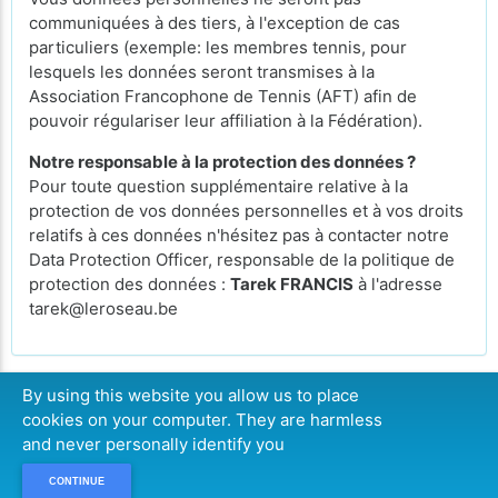
communiquées à des tiers, à l'exception de cas
particuliers (exemple: les membres tennis, pour
lesquels les données seront transmises à la
Association Francophone de Tennis (AFT) afin de
pouvoir régulariser leur affiliation à la Fédération).
Notre responsable à la protection des données ?
Pour toute question supplémentaire relative à la
protection de vos données personnelles et à vos droits
relatifs à ces données n'hésitez pas à contacter notre
Data Protection Officer, responsable de la politique de
protection des données :
Tarek FRANCIS
à l'adresse
tarek@leroseau.be
By using this website you allow us to place
cookies on your computer. They are harmless
CONTINUER
and never personally identify you
CONTINUE