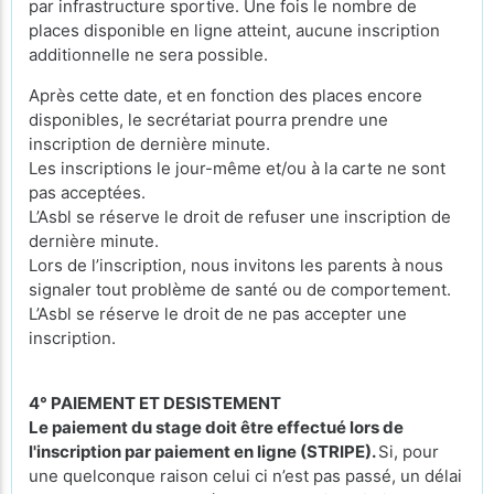
par infrastructure sportive. Une fois le nombre de
places disponible en ligne atteint, aucune inscription
additionnelle ne sera possible.
Après cette date, et en fonction des places encore
disponibles, le secrétariat pourra prendre une
inscription de dernière minute.
Les inscriptions le jour-même et/ou à la carte ne sont
pas acceptées.
L’Asbl se réserve le droit de refuser une inscription de
dernière minute.
Lors de l’inscription, nous invitons les parents à nous
signaler tout problème de santé ou de comportement.
L’Asbl se réserve le droit de ne pas accepter une
inscription.
4° PAIEMENT ET DESISTEMENT
Le paiement du stage doit être effectué lors de
l'inscription par paiement en ligne (STRIPE).
Si, pour
une quelconque raison celui ci n’est pas passé, un délai