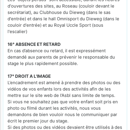
d'ouvertures des sites, au Roseau (couloir devant le
secrétariat), au Clubhouse du Dieweg (dans le sas
d'entrée) et dans le hall Omnisport du Dieweg (dans le
couloir d'entrée) et au Royal Uccle Sport (sous
l'escalier)
16° ABSENCE ET RETARD
En cas d’absence ou retard, il est expressément
demandé aux parents de prévenir le responsable du
stage le plus rapidement possible.
17° DROIT A L'IMAGE
L’encadrement est amené à prendre des photos ou des
vidéos de vos enfants lors des activités afin de les
mettre sur le site web de l’Asbl sans limite de temps.
Si vous ne souhaitez pas que votre enfant soit pris en
photo ou filmé durant les activités, nous vous
demandons de bien vouloir nous le communiquer par
écrit le premier jour du stage.
Si des photos ou des vidéos devaient être utilisés à des