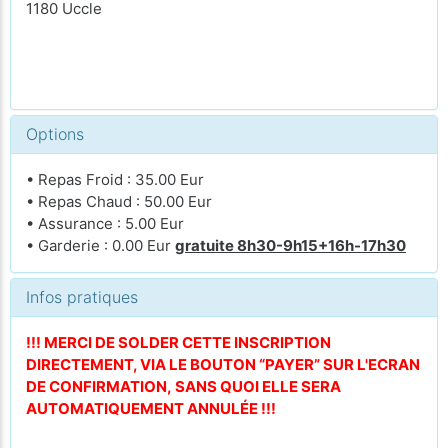
1180 Uccle
Options
• Repas Froid : 35.00 Eur
• Repas Chaud : 50.00 Eur
• Assurance : 5.00 Eur
• Garderie : 0.00 Eur
gratuite 8h30-9h15+16h-17h30
Infos pratiques
!!! MERCI DE SOLDER CETTE INSCRIPTION
DIRECTEMENT, VIA LE BOUTON “PAYER” SUR L'ECRAN
DE CONFIRMATION, SANS QUOI ELLE SERA
AUTOMATIQUEMENT ANNULÉE !!!