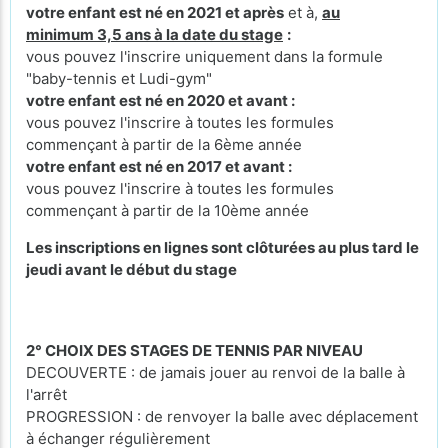
votre enfant est né en 2021 et après
et à,
au
minimum 3,5 ans à la date du stage
:
vous pouvez l'inscrire uniquement dans la formule
"baby-tennis et Ludi-gym"
votre enfant est né en 2020 et avant :
vous pouvez l'inscrire à toutes les formules
commençant à partir de la 6ème année
votre enfant est né en 2017 et avant :
vous pouvez l'inscrire à toutes les formules
commençant à partir de la 10ème année
Les inscriptions en lignes sont clôturées au plus tard le
jeudi avant le début du stage
2° CHOIX DES STAGES DE TENNIS PAR NIVEAU
DECOUVERTE : de jamais jouer au renvoi de la balle à
l'arrêt
PROGRESSION : de renvoyer la balle avec déplacement
à échanger régulièrement