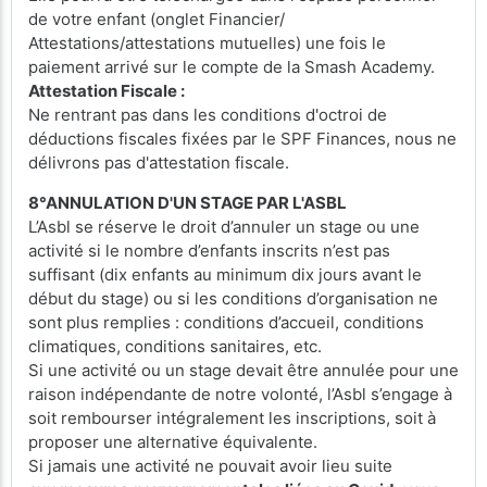
de votre enfant (onglet Financier/
Attestations/attestations mutuelles) une fois le
paiement arrivé sur le compte de la Smash Academy.
Attestation Fiscale :
Ne rentrant pas dans les conditions d'octroi de
déductions fiscales fixées par le SPF Finances, nous ne
délivrons pas d'attestation fiscale.
8°ANNULATION D'UN STAGE PAR L'ASBL
L’Asbl se réserve le droit d’annuler un stage ou une
activité si le nombre d’enfants inscrits n’est pas
suffisant (dix enfants au minimum dix jours avant le
début du stage) ou si les conditions d’organisation ne
sont plus remplies : conditions d’accueil, conditions
climatiques, conditions sanitaires, etc.
Si une activité ou un stage devait être annulée pour une
raison indépendante de notre volonté, l’Asbl s’engage à
soit rembourser intégralement les inscriptions, soit à
proposer une alternative équivalente.
Si jamais une activité ne pouvait avoir lieu suite