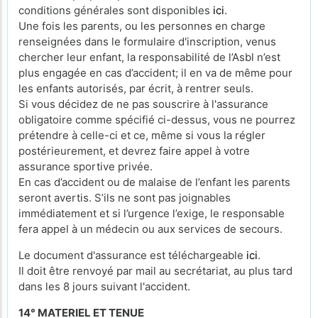
conditions générales sont disponibles
ici
.
Une fois les parents, ou les personnes en charge
renseignées dans le formulaire d'inscription, venus
chercher leur enfant, la responsabilité de l’Asbl n’est
plus engagée en cas d’accident; il en va de même pour
les enfants autorisés, par écrit, à rentrer seuls.
Si vous décidez de ne pas souscrire à l'assurance
obligatoire comme spécifié ci-dessus, vous ne pourrez
prétendre à celle-ci et ce, même si vous la régler
postérieurement, et devrez faire appel à votre
assurance sportive privée.
En cas d’accident ou de malaise de l’enfant les parents
seront avertis. S’ils ne sont pas joignables
immédiatement et si l’urgence l’exige, le responsable
fera appel à un médecin ou aux services de secours.
Le document d'assurance est téléchargeable
ici
.
Il doit être renvoyé par mail au secrétariat, au plus tard
dans les 8 jours suivant l'accident.
14° MATERIEL ET TENUE