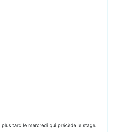
u plus tard le mercredi qui précède le stage.