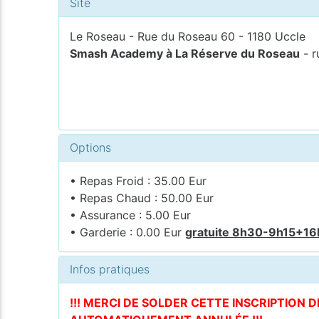
Site
Le Roseau - Rue du Roseau 60 - 1180 Uccle
Smash Academy à La Réserve du Roseau
- r
Options
• Repas Froid : 35.00 Eur
• Repas Chaud : 50.00 Eur
• Assurance : 5.00 Eur
• Garderie : 0.00 Eur
gratuite 8h30-9h15+1
Infos pratiques
!!! MERCI DE SOLDER CETTE INSCRIPTION 