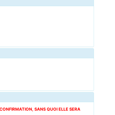
E CONFIRMATION, SANS QUOI ELLE SERA