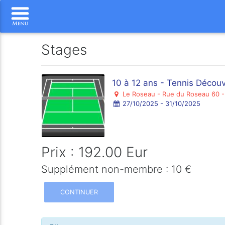
Stages
10 à 12 ans - Tennis Décou
Le Roseau - Rue du Roseau 60 -
27/10/2025 - 31/10/2025
Prix : 192.00 Eur
Supplément non-membre : 10 €
CONTINUER