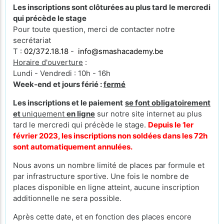
Les inscriptions sont clôturées au plus tard le mercredi
qui précède le stage
Pour toute question, merci de contacter notre
secrétariat
T :
02/372.18.18
-
info@smashacademy.be
Horaire d'ouverture
:
Lundi - Vendredi : 10h - 16h
Week-end et jours férié :
fermé
Les inscriptions et le paiement
se font obligatoirement
et
uniquement
en ligne
sur notre site internet au plus
tard le mercredi qui précède le stage.
Depuis le 1er
février 2023, les inscriptions non soldées dans les 72h
sont automatiquement annulées.
Nous avons un nombre limité de places par formule et
par infrastructure sportive. Une fois le nombre de
places disponible en ligne atteint, aucune inscription
additionnelle ne sera possible.
Après cette date, et en fonction des places encore