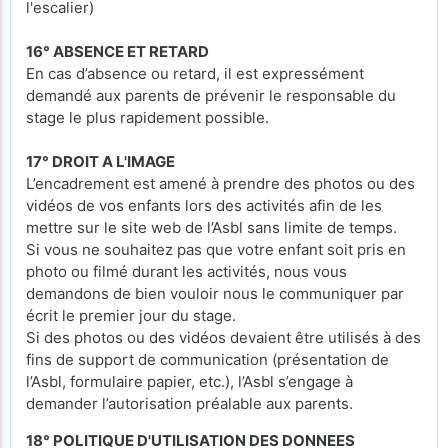
l'escalier)
16° ABSENCE ET RETARD
En cas d’absence ou retard, il est expressément
demandé aux parents de prévenir le responsable du
stage le plus rapidement possible.
17° DROIT A L'IMAGE
L’encadrement est amené à prendre des photos ou des
vidéos de vos enfants lors des activités afin de les
mettre sur le site web de l’Asbl sans limite de temps.
Si vous ne souhaitez pas que votre enfant soit pris en
photo ou filmé durant les activités, nous vous
demandons de bien vouloir nous le communiquer par
écrit le premier jour du stage.
Si des photos ou des vidéos devaient être utilisés à des
fins de support de communication (présentation de
l’Asbl, formulaire papier, etc.), l’Asbl s’engage à
demander l’autorisation préalable aux parents.
18° POLITIQUE D'UTILISATION DES DONNEES