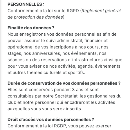
PERSONNELLES :
Conformément à la loi sur le RGPD (
Règlement général
de protection des données
)
Finalité des données ?
Nous enregistrons vos données personnelles afin de
pouvoir assurer le suivi administratif, financier et
opérationnel de vos inscriptions à nos cours, nos
stages, nos anniversaires, nos événements, nos
séances ou des réservations d''infrastructures ainsi que
pour vous aviser de nos activités, agenda, évènements
et autres thèmes culturels et sportifs.
Durée de conservation de vos données personnelles ?
Elles sont conservées pendant 3 ans et sont
consultables par notre Secrétariat, les gestionnaires du
club et notre personnel qui encadreront les activités
auxquelles vous vous serez inscrits.
Droit d'accès vos données personnelles ?
Conformément à la loi RGDP, vous pouvez exercer