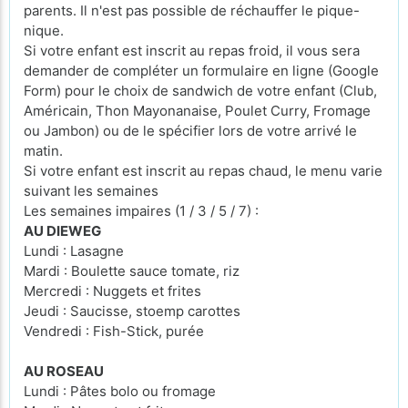
parents. Il n'est pas possible de réchauffer le pique-
nique.
Si votre enfant est inscrit au repas froid, il vous sera
demander de compléter un formulaire en ligne (Google
Form) pour le choix de sandwich de votre enfant (Club,
Américain, Thon Mayonanaise, Poulet Curry, Fromage
ou Jambon) ou de le spécifier lors de votre arrivé le
matin.
Si votre enfant est inscrit au repas chaud, le menu varie
suivant les semaines
Les semaines impaires (1 / 3 / 5 / 7) :
AU DIEWEG
Lundi : Lasagne
Mardi : Boulette sauce tomate, riz
Mercredi : Nuggets et frites
Jeudi : Saucisse, stoemp carottes
Vendredi : Fish-Stick, purée
AU ROSEAU
Lundi : Pâtes bolo ou fromage