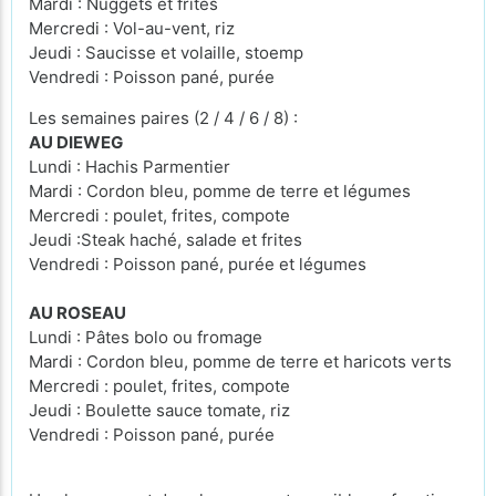
Mardi : Nuggets et frites
Mercredi : Vol-au-vent, riz
Jeudi : Saucisse et volaille, stoemp
Vendredi : Poisson pané, purée
Les semaines paires (2 / 4 / 6 / 8) :
AU DIEWEG
Lundi : Hachis Parmentier
Mardi : Cordon bleu, pomme de terre et légumes
Mercredi : poulet, frites, compote
Jeudi :Steak haché, salade et frites
Vendredi : Poisson pané, purée et légumes
AU ROSEAU
Lundi : Pâtes bolo ou fromage
Mardi : Cordon bleu, pomme de terre et haricots verts
Mercredi : poulet, frites, compote
Jeudi : Boulette sauce tomate, riz
Vendredi : Poisson pané, purée