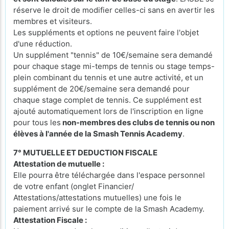
réserve le droit de modifier celles-ci sans en avertir les
membres et visiteurs.
Les suppléments et options ne peuvent faire l'objet
d'une réduction.
Un supplément "tennis" de 10€/semaine sera demandé
pour chaque stage mi-temps de tennis ou stage temps-
plein combinant du tennis et une autre activité, et un
supplément de 20€/semaine sera demandé pour
chaque stage complet de tennis. Ce supplément est
ajouté automatiquement lors de l'inscription en ligne
pour tous les
non-membres des clubs de tennis ou non
élèves à l'année de la Smash Tennis Academy
.
7° MUTUELLE ET DEDUCTION FISCALE
Attestation de mutuelle :
Elle pourra être téléchargée dans l'espace personnel
de votre enfant (onglet Financier/
Attestations/attestations mutuelles) une fois le
paiement arrivé sur le compte de la Smash Academy.
Attestation Fiscale :