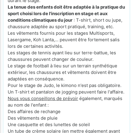
durant le stage.
La tenue des enfants doit être adaptée à la pratique du
sport choisi lors de l'inscription en stage et aux
conditions climatiques du jour
: T-shirt, short ou jupe,
chaussure adaptée au sport pratiqué, training, etc.
Les vêtements fournis pour les stages Multisports,
Lasergame, Koh Lanta,... peuvent être fortement salis
lors de certaines activités.
Les stages de tennis ayant lieu sur terre-battue, les
chaussures peuvent changer de couleur.
Le stage de football à lieu sur un terrain synthétique
extérieur, les chaussures et vêtements doivent être
adaptées en conséquence.
Pour le stage de Judo, le kimono n'est pas obligatoire.
Un T-shirt et pantalon de jogging peuvent faire l'affaire.
Nous vous conseillons de prévoir
également, marqués
au nom de l'enfant :
Des affaires de rechange
Des vêtements de pluie
Une casquette et des lunettes de soleil
Un tube de crème solaire (en mettre également avant