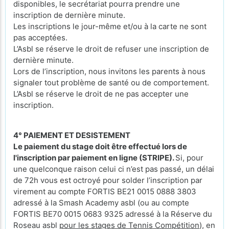
disponibles, le secrétariat pourra prendre une
inscription de dernière minute.
Les inscriptions le jour-même et/ou à la carte ne sont
pas acceptées.
L’Asbl se réserve le droit de refuser une inscription de
dernière minute.
Lors de l’inscription, nous invitons les parents à nous
signaler tout problème de santé ou de comportement.
L’Asbl se réserve le droit de ne pas accepter une
inscription.
4° PAIEMENT ET DESISTEMENT
Le paiement du stage doit être effectué lors de
l'inscription par paiement en ligne (STRIPE).
Si, pour
une quelconque raison celui ci n’est pas passé, un délai
de 72h vous est octroyé pour solder l’inscription par
virement au compte FORTIS BE21 0015 0888 3803
adressé à la Smash Academy asbl (ou au compte
FORTIS BE70 0015 0683 9325 adressé à la Réserve du
Roseau asbl
pour les stages de Tennis Compétition
), en