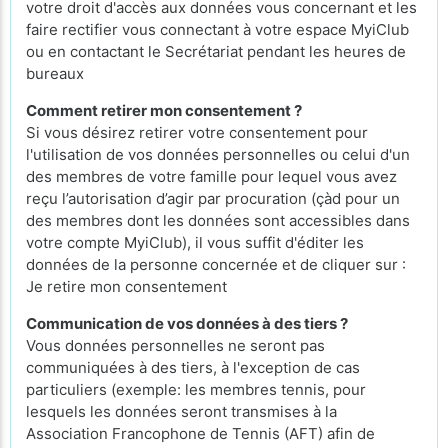
votre droit d'accès aux données vous concernant et les
faire rectifier vous connectant à votre espace MyiClub
ou en contactant le Secrétariat pendant les heures de
bureaux
Comment retirer mon consentement ?
Si vous désirez retirer votre consentement pour
l'utilisation de vos données personnelles ou celui d'un
des membres de votre famille pour lequel vous avez
reçu l’autorisation d’agir par procuration (çàd pour un
des membres dont les données sont accessibles dans
votre compte MyiClub), il vous suffit d'éditer les
données de la personne concernée et de cliquer sur :
Je retire mon consentement
Communication de vos données à des tiers ?
Vous données personnelles ne seront pas
communiquées à des tiers, à l'exception de cas
particuliers (exemple: les membres tennis, pour
lesquels les données seront transmises à la
Association Francophone de Tennis (AFT) afin de