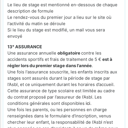
Le lieu de stage est mentionné en-dessous de chaque
description de formule
Le rendez-vous du premier jour a lieu sur le site où
l'activité du matin se déroule
Si le lieu du stage est modifié, un mail vous sera
envoyé
13° ASSURANCE
Une assurance annuelle
obligatoire
contre les
accidents sportifs et frais de traitement de 5 €
est à
régler lors du premier stage dans l'année
.
Une fois l'assurance souscrite, les enfants inscrits aux
stages sont assurés durant la période de stage par
l’Asbl, et ce uniquement durant les horaires d’accueil.
Cette assurance de type scolaire est limitée au cadre
du contrat proposé par l’assureur de l’Asbl. Les
conditions générales sont disponibles
ici
.
Une fois les parents, ou les personnes en charge
renseignées dans le formulaire d'inscription, venus
chercher leur enfant, la responsabilité de l’Asbl n’est