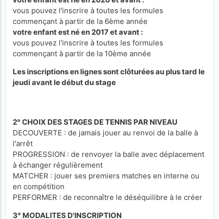
vous pouvez l'inscrire à toutes les formules
commençant à partir de la 6ème année
votre enfant est né en 2017 et avant :
vous pouvez l'inscrire à toutes les formules
commençant à partir de la 10ème année
Les inscriptions en lignes sont clôturées au plus tard le
jeudi avant le début du stage
2° CHOIX DES STAGES DE TENNIS PAR NIVEAU
DECOUVERTE : de jamais jouer au renvoi de la balle à
l'arrêt
PROGRESSION : de renvoyer la balle avec déplacement
à échanger régulièrement
MATCHER : jouer ses premiers matches en interne ou
en compétition
PERFORMER : de reconnaître le déséquilibre à le créer
3° MODALITES D'INSCRIPTION