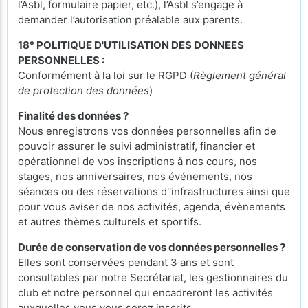
l’Asbl, formulaire papier, etc.), l’Asbl s’engage à
demander l’autorisation préalable aux parents.
18° POLITIQUE D'UTILISATION DES DONNEES
PERSONNELLES :
Conformément à la loi sur le RGPD (
Règlement général
de protection des données
)
Finalité des données ?
Nous enregistrons vos données personnelles afin de
pouvoir assurer le suivi administratif, financier et
opérationnel de vos inscriptions à nos cours, nos
stages, nos anniversaires, nos événements, nos
séances ou des réservations d''infrastructures ainsi que
pour vous aviser de nos activités, agenda, évènements
et autres thèmes culturels et sportifs.
Durée de conservation de vos données personnelles ?
Elles sont conservées pendant 3 ans et sont
consultables par notre Secrétariat, les gestionnaires du
club et notre personnel qui encadreront les activités
auxquelles vous vous serez inscrits.