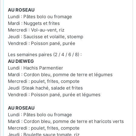
AU ROSEAU
Lundi : Pâtes bolo ou fromage
Mardi : Nuggets et frites
Mercredi : Vol-au-vent, riz
Jeudi : Saucisse et volaille, stoemp
Vendredi : Poisson pané, purée
Les semaines paires (2 / 4 / 6 / 8) :
AU DIEWEG
Lundi : Hachis Parmentier
Mardi : Cordon bleu, pomme de terre et légumes
Mercredi : poulet, frites, compote
Jeudi :Steak haché, salade et frites
Vendredi : Poisson pané, purée et légumes
AU ROSEAU
Lundi : Pâtes bolo ou fromage
Mardi : Cordon bleu, pomme de terre et haricots verts
Mercredi : poulet, frites, compote
Jeudi : Boulette sauce tomate, riz