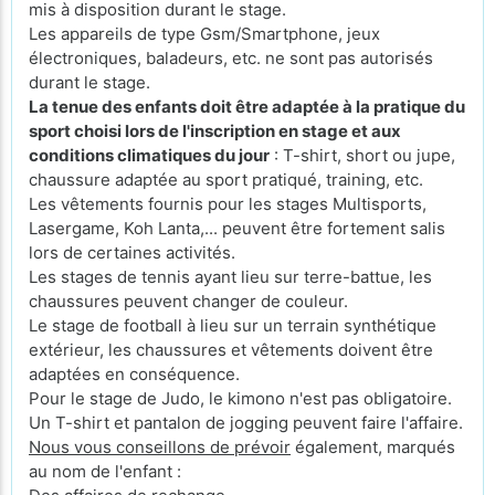
mis à disposition durant le stage.
Les appareils de type Gsm/Smartphone, jeux
électroniques, baladeurs, etc. ne sont pas autorisés
durant le stage.
La tenue des enfants doit être adaptée à la pratique du
sport choisi lors de l'inscription en stage et aux
conditions climatiques du jour
: T-shirt, short ou jupe,
chaussure adaptée au sport pratiqué, training, etc.
Les vêtements fournis pour les stages Multisports,
Lasergame, Koh Lanta,... peuvent être fortement salis
lors de certaines activités.
Les stages de tennis ayant lieu sur terre-battue, les
chaussures peuvent changer de couleur.
Le stage de football à lieu sur un terrain synthétique
extérieur, les chaussures et vêtements doivent être
adaptées en conséquence.
Pour le stage de Judo, le kimono n'est pas obligatoire.
Un T-shirt et pantalon de jogging peuvent faire l'affaire.
Nous vous conseillons de prévoir
également, marqués
au nom de l'enfant :