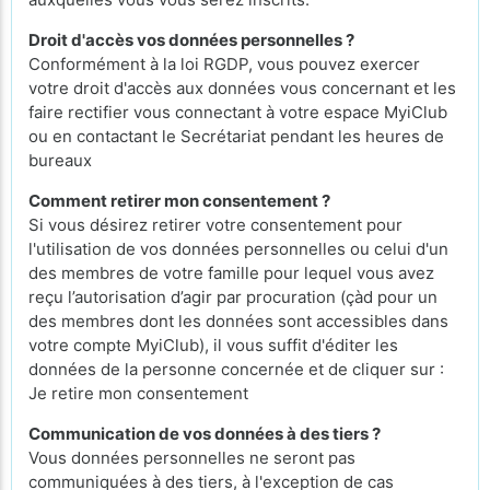
Droit d'accès vos données personnelles ?
Conformément à la loi RGDP, vous pouvez exercer
votre droit d'accès aux données vous concernant et les
faire rectifier vous connectant à votre espace MyiClub
ou en contactant le Secrétariat pendant les heures de
bureaux
Comment retirer mon consentement ?
Si vous désirez retirer votre consentement pour
l'utilisation de vos données personnelles ou celui d'un
des membres de votre famille pour lequel vous avez
reçu l’autorisation d’agir par procuration (çàd pour un
des membres dont les données sont accessibles dans
votre compte MyiClub), il vous suffit d'éditer les
données de la personne concernée et de cliquer sur :
Je retire mon consentement
Communication de vos données à des tiers ?
Vous données personnelles ne seront pas
communiquées à des tiers, à l'exception de cas