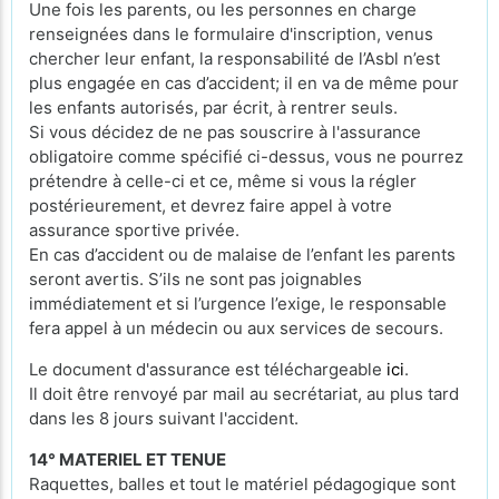
Une fois les parents, ou les personnes en charge
renseignées dans le formulaire d'inscription, venus
chercher leur enfant, la responsabilité de l’Asbl n’est
plus engagée en cas d’accident; il en va de même pour
les enfants autorisés, par écrit, à rentrer seuls.
Si vous décidez de ne pas souscrire à l'assurance
obligatoire comme spécifié ci-dessus, vous ne pourrez
prétendre à celle-ci et ce, même si vous la régler
postérieurement, et devrez faire appel à votre
assurance sportive privée.
En cas d’accident ou de malaise de l’enfant les parents
seront avertis. S’ils ne sont pas joignables
immédiatement et si l’urgence l’exige, le responsable
fera appel à un médecin ou aux services de secours.
Le document d'assurance est téléchargeable
ici
.
Il doit être renvoyé par mail au secrétariat, au plus tard
dans les 8 jours suivant l'accident.
14° MATERIEL ET TENUE
Raquettes, balles et tout le matériel pédagogique sont