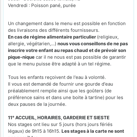
Vendredi : Poisson pané, purée
Un changement dans le menu est possible en fonction
des livraisons des différents fournisseurs.
En cas de régime alimentaire particulier
(religieux,
allergie, végétarien,...)
nous vous conseillons de ne pas
inscrire votre enfant au repas chaud et de prévoir son
pique-nique
car il ne nous est pas possible de garantir
que le menu puisse être adapté à un tel régime.
Tous les enfants reçoivent de l'eau à volonté.
Il vous est demandé de fournir une gourde d'eau
préalablement remplie ainsi que les goûters (de
préférence sains et dans une boite à tartine) pour les
deux pauses de la journée.
11° ACCUEIL, HORAIRES, GARDERIE ET SIESTE
Nos stages ont lieu sur 5 jours (hors jours fériés
légaux) de 9h15 à 16h15.
Les stages à la carte ne sont