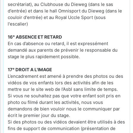
secrétariat), au Clubhouse du Dieweg (dans le sas
d'entrée) et dans le hall Omnisport du Dieweg (dans le
couloir d'entrée) et au Royal Uccle Sport (sous
l'escalier)
16° ABSENCE ET RETARD
En cas d’absence ou retard, il est expressément
demandé aux parents de prévenir le responsable du
stage le plus rapidement possible.
17° DROIT A L'IMAGE
L’encadrement est amené à prendre des photos ou des
vidéos de vos enfants lors des activités afin de les
mettre sur le site web de l’Asbl sans limite de temps.
Si vous ne souhaitez pas que votre enfant soit pris en
photo ou filmé durant les activités, nous vous
demandons de bien vouloir nous le communiquer par
écrit le premier jour du stage.
Si des photos ou des vidéos devaient être utilisés à des
fins de support de communication (présentation de