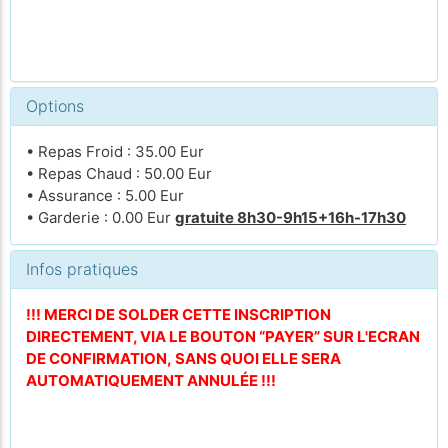
Options
• Repas Froid : 35.00 Eur
• Repas Chaud : 50.00 Eur
• Assurance : 5.00 Eur
• Garderie : 0.00 Eur
gratuite 8h30-9h15+16h-17h30
Infos pratiques
!!! MERCI DE SOLDER CETTE INSCRIPTION
DIRECTEMENT, VIA LE BOUTON “PAYER” SUR L'ECRAN
DE CONFIRMATION, SANS QUOI ELLE SERA
AUTOMATIQUEMENT ANNULÉE !!!