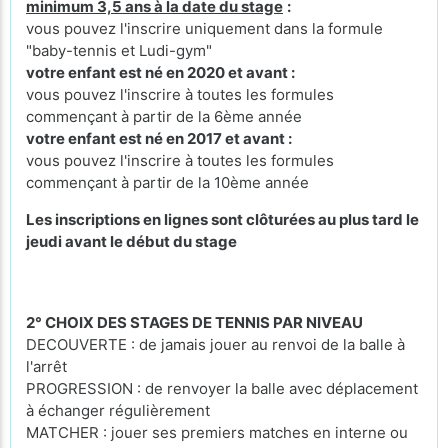
minimum 3,5 ans à la date du stage
:
vous pouvez l'inscrire uniquement dans la formule
"baby-tennis et Ludi-gym"
votre enfant est né en 2020 et avant :
vous pouvez l'inscrire à toutes les formules
commençant à partir de la 6ème année
votre enfant est né en 2017 et avant :
vous pouvez l'inscrire à toutes les formules
commençant à partir de la 10ème année
Les inscriptions en lignes sont clôturées au plus tard le
jeudi avant le début du stage
2° CHOIX DES STAGES DE TENNIS PAR NIVEAU
DECOUVERTE : de jamais jouer au renvoi de la balle à
l'arrêt
PROGRESSION : de renvoyer la balle avec déplacement
à échanger régulièrement
MATCHER : jouer ses premiers matches en interne ou