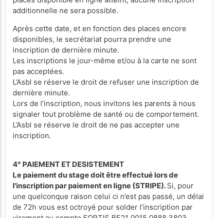
additionnelle ne sera possible.
Après cette date, et en fonction des places encore
disponibles, le secrétariat pourra prendre une
inscription de dernière minute.
Les inscriptions le jour-même et/ou à la carte ne sont
pas acceptées.
L’Asbl se réserve le droit de refuser une inscription de
dernière minute.
Lors de l’inscription, nous invitons les parents à nous
signaler tout problème de santé ou de comportement.
L’Asbl se réserve le droit de ne pas accepter une
inscription.
4° PAIEMENT ET DESISTEMENT
Le paiement du stage doit être effectué lors de
l'inscription par paiement en ligne (STRIPE).
Si, pour
une quelconque raison celui ci n’est pas passé, un délai
de 72h vous est octroyé pour solder l’inscription par
virement au compte FORTIS BE21 0015 0888 3803