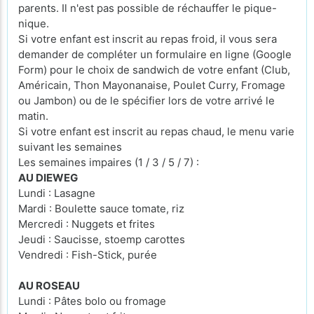
parents. Il n'est pas possible de réchauffer le pique-
nique.
Si votre enfant est inscrit au repas froid, il vous sera
demander de compléter un formulaire en ligne (Google
Form) pour le choix de sandwich de votre enfant (Club,
Américain, Thon Mayonanaise, Poulet Curry, Fromage
ou Jambon) ou de le spécifier lors de votre arrivé le
matin.
Si votre enfant est inscrit au repas chaud, le menu varie
suivant les semaines
Les semaines impaires (1 / 3 / 5 / 7) :
AU DIEWEG
Lundi : Lasagne
Mardi : Boulette sauce tomate, riz
Mercredi : Nuggets et frites
Jeudi : Saucisse, stoemp carottes
Vendredi : Fish-Stick, purée
AU ROSEAU
Lundi : Pâtes bolo ou fromage