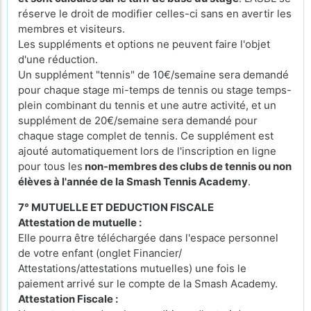
réserve le droit de modifier celles-ci sans en avertir les
membres et visiteurs.
Les suppléments et options ne peuvent faire l'objet
d'une réduction.
Un supplément "tennis" de 10€/semaine sera demandé
pour chaque stage mi-temps de tennis ou stage temps-
plein combinant du tennis et une autre activité, et un
supplément de 20€/semaine sera demandé pour
chaque stage complet de tennis. Ce supplément est
ajouté automatiquement lors de l'inscription en ligne
pour tous les
non-membres des clubs de tennis ou non
élèves à l'année de la Smash Tennis Academy
.
7° MUTUELLE ET DEDUCTION FISCALE
Attestation de mutuelle :
Elle pourra être téléchargée dans l'espace personnel
de votre enfant (onglet Financier/
Attestations/attestations mutuelles) une fois le
paiement arrivé sur le compte de la Smash Academy.
Attestation Fiscale :