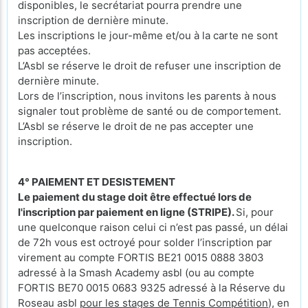
disponibles, le secrétariat pourra prendre une
inscription de dernière minute.
Les inscriptions le jour-même et/ou à la carte ne sont
pas acceptées.
L’Asbl se réserve le droit de refuser une inscription de
dernière minute.
Lors de l’inscription, nous invitons les parents à nous
signaler tout problème de santé ou de comportement.
L’Asbl se réserve le droit de ne pas accepter une
inscription.
4° PAIEMENT ET DESISTEMENT
Le paiement du stage doit être effectué lors de
l'inscription par paiement en ligne (STRIPE).
Si, pour
une quelconque raison celui ci n’est pas passé, un délai
de 72h vous est octroyé pour solder l’inscription par
virement au compte FORTIS BE21 0015 0888 3803
adressé à la Smash Academy asbl (ou au compte
FORTIS BE70 0015 0683 9325 adressé à la Réserve du
Roseau asbl
pour les stages de Tennis Compétition
), en