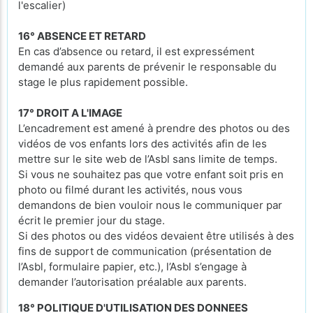
l'escalier)
16° ABSENCE ET RETARD
En cas d’absence ou retard, il est expressément
demandé aux parents de prévenir le responsable du
stage le plus rapidement possible.
17° DROIT A L'IMAGE
L’encadrement est amené à prendre des photos ou des
vidéos de vos enfants lors des activités afin de les
mettre sur le site web de l’Asbl sans limite de temps.
Si vous ne souhaitez pas que votre enfant soit pris en
photo ou filmé durant les activités, nous vous
demandons de bien vouloir nous le communiquer par
écrit le premier jour du stage.
Si des photos ou des vidéos devaient être utilisés à des
fins de support de communication (présentation de
l’Asbl, formulaire papier, etc.), l’Asbl s’engage à
demander l’autorisation préalable aux parents.
18° POLITIQUE D'UTILISATION DES DONNEES