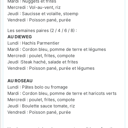
Mardi : Nuggets et frites
Mercredi : Vol-au-vent, riz
Jeudi : Saucisse et volaille, stoemp
Vendredi : Poisson pané, purée
Les semaines paires (2 / 4 / 6 / 8) :
AU DIEWEG
Lundi : Hachis Parmentier
Mardi : Cordon bleu, pomme de terre et légumes
Mercredi : poulet, frites, compote
Jeudi :Steak haché, salade et frites
Vendredi : Poisson pané, purée et légumes
AU ROSEAU
Lundi : Pâtes bolo ou fromage
Mardi : Cordon bleu, pomme de terre et haricots verts
Mercredi : poulet, frites, compote
Jeudi : Boulette sauce tomate, riz
Vendredi : Poisson pané, purée