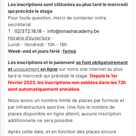
Les inscriptions sont clôturées au plus tard le mercredi
qui précède le stage
Pour toute question, merci de contacter notre
secrétariat
T :
02/372.18.18
-
info@smashacademy.be
Horaire d'ouverture
:
Lundi - Vendredi : 10h - 16h
Week-end et jours férié :
fermé
Les inscriptions et le paiement
se font obligatoirement
et
uniquement
en ligne
sur notre site internet au plus
tard le mercredi qui précède le stage.
Depuis le 1er
février 2023, les inscriptions non soldées dans les 72h
sont automatiquement annulées.
Nous avons un nombre limité de places par formule et
par infrastructure sportive. Une fois le nombre de
places disponible en ligne atteint, aucune inscription
additionnelle ne sera possible.
Après cette date, et en fonction des places encore