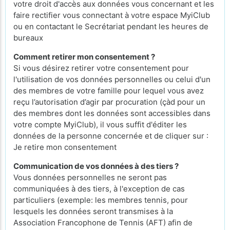
votre droit d'accès aux données vous concernant et les
faire rectifier vous connectant à votre espace MyiClub
ou en contactant le Secrétariat pendant les heures de
bureaux
Comment retirer mon consentement ?
Si vous désirez retirer votre consentement pour
l'utilisation de vos données personnelles ou celui d'un
des membres de votre famille pour lequel vous avez
reçu l’autorisation d’agir par procuration (çàd pour un
des membres dont les données sont accessibles dans
votre compte MyiClub), il vous suffit d'éditer les
données de la personne concernée et de cliquer sur :
Je retire mon consentement
Communication de vos données à des tiers ?
Vous données personnelles ne seront pas
communiquées à des tiers, à l'exception de cas
particuliers (exemple: les membres tennis, pour
lesquels les données seront transmises à la
Association Francophone de Tennis (AFT) afin de