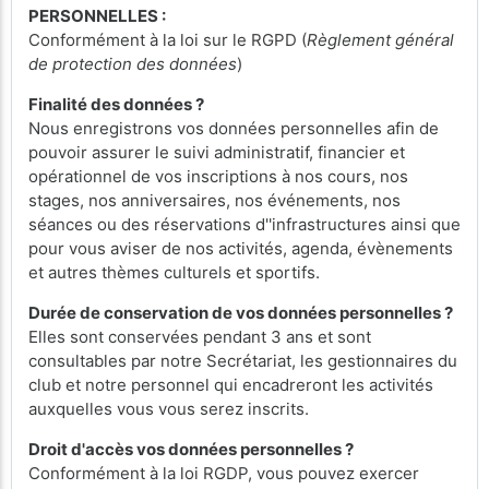
PERSONNELLES :
Conformément à la loi sur le RGPD (
Règlement général
de protection des données
)
Finalité des données ?
Nous enregistrons vos données personnelles afin de
pouvoir assurer le suivi administratif, financier et
opérationnel de vos inscriptions à nos cours, nos
stages, nos anniversaires, nos événements, nos
séances ou des réservations d''infrastructures ainsi que
pour vous aviser de nos activités, agenda, évènements
et autres thèmes culturels et sportifs.
Durée de conservation de vos données personnelles ?
Elles sont conservées pendant 3 ans et sont
consultables par notre Secrétariat, les gestionnaires du
club et notre personnel qui encadreront les activités
auxquelles vous vous serez inscrits.
Droit d'accès vos données personnelles ?
Conformément à la loi RGDP, vous pouvez exercer