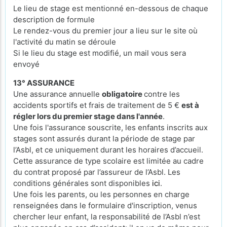
Le lieu de stage est mentionné en-dessous de chaque
description de formule
Le rendez-vous du premier jour a lieu sur le site où
l'activité du matin se déroule
Si le lieu du stage est modifié, un mail vous sera
envoyé
13° ASSURANCE
Une assurance annuelle
obligatoire
contre les
accidents sportifs et frais de traitement de 5 €
est à
régler lors du premier stage dans l'année
.
Une fois l'assurance souscrite, les enfants inscrits aux
stages sont assurés durant la période de stage par
l’Asbl, et ce uniquement durant les horaires d’accueil.
Cette assurance de type scolaire est limitée au cadre
du contrat proposé par l’assureur de l’Asbl. Les
conditions générales sont disponibles
ici
.
Une fois les parents, ou les personnes en charge
renseignées dans le formulaire d'inscription, venus
chercher leur enfant, la responsabilité de l’Asbl n’est