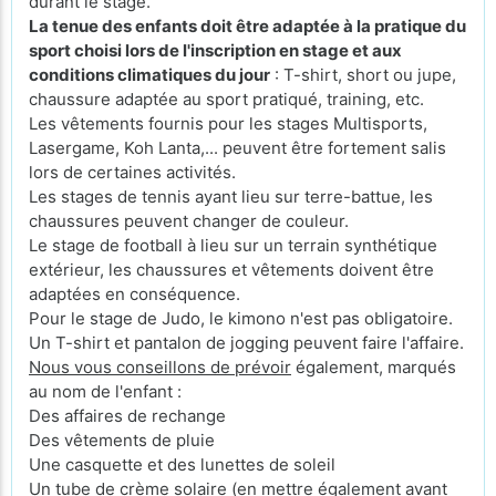
durant le stage.
La tenue des enfants doit être adaptée à la pratique du
sport choisi lors de l'inscription en stage et aux
conditions climatiques du jour
: T-shirt, short ou jupe,
chaussure adaptée au sport pratiqué, training, etc.
Les vêtements fournis pour les stages Multisports,
Lasergame, Koh Lanta,... peuvent être fortement salis
lors de certaines activités.
Les stages de tennis ayant lieu sur terre-battue, les
chaussures peuvent changer de couleur.
Le stage de football à lieu sur un terrain synthétique
extérieur, les chaussures et vêtements doivent être
adaptées en conséquence.
Pour le stage de Judo, le kimono n'est pas obligatoire.
Un T-shirt et pantalon de jogging peuvent faire l'affaire.
Nous vous conseillons de prévoir
également, marqués
au nom de l'enfant :
Des affaires de rechange
Des vêtements de pluie
Une casquette et des lunettes de soleil
Un tube de crème solaire (en mettre également avant