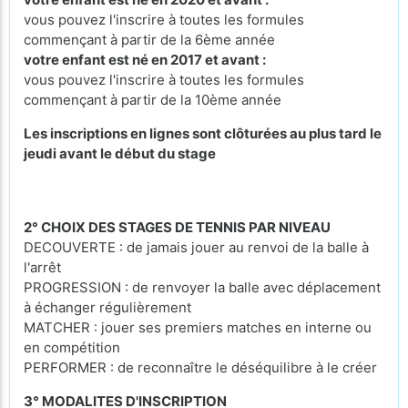
vous pouvez l'inscrire à toutes les formules
commençant à partir de la 6ème année
votre enfant est né en 2017 et avant :
vous pouvez l'inscrire à toutes les formules
commençant à partir de la 10ème année
Les inscriptions en lignes sont clôturées au plus tard le
jeudi avant le début du stage
2° CHOIX DES STAGES DE TENNIS PAR NIVEAU
DECOUVERTE : de jamais jouer au renvoi de la balle à
l'arrêt
PROGRESSION : de renvoyer la balle avec déplacement
à échanger régulièrement
MATCHER : jouer ses premiers matches en interne ou
en compétition
PERFORMER : de reconnaître le déséquilibre à le créer
3° MODALITES D'INSCRIPTION