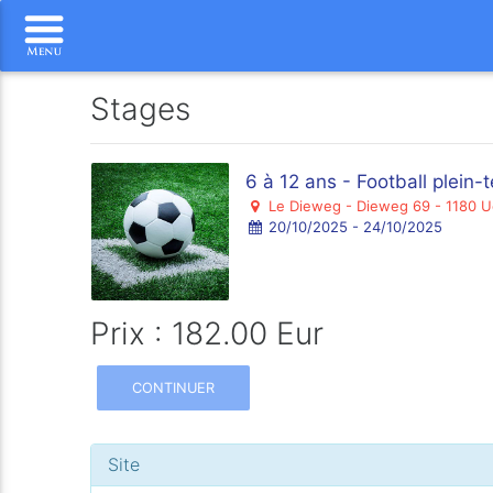
Stages
6 à 12 ans - Football plein
Le Dieweg - Dieweg 69 - 1180 U
20/10/2025 - 24/10/2025
Prix : 182.00 Eur
CONTINUER
Site