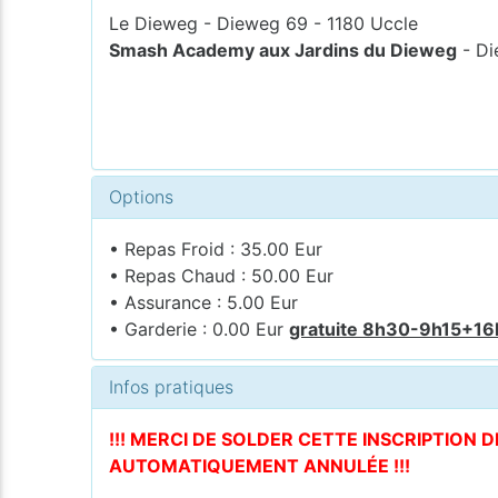
Le Dieweg - Dieweg 69 - 1180 Uccle
Smash Academy aux Jardins du Dieweg
- Di
Options
• Repas Froid : 35.00 Eur
• Repas Chaud : 50.00 Eur
• Assurance : 5.00 Eur
• Garderie : 0.00 Eur
gratuite 8h30-9h15+1
Infos pratiques
!!! MERCI DE SOLDER CETTE INSCRIPTION 
AUTOMATIQUEMENT ANNULÉE !!!