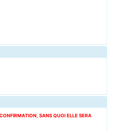
E CONFIRMATION, SANS QUOI ELLE SERA