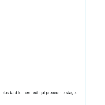
u plus tard le mercredi qui précède le stage.
.