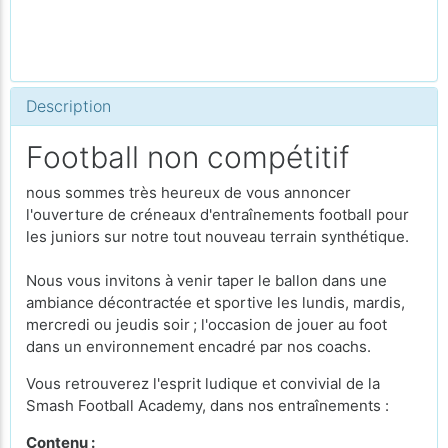
Description
Football non compétitif
nous sommes très heureux de vous annoncer
l'ouverture de créneaux d'entraînements football pour
les juniors sur notre tout nouveau terrain synthétique.
Nous vous invitons à venir taper le ballon dans une
ambiance décontractée et sportive les lundis, mardis,
mercredi ou jeudis soir ; l'occasion de jouer au foot
dans un environnement encadré par nos coachs.
Vous retrouverez l'esprit ludique et convivial de la
Smash Football Academy, dans nos entraînements :
Contenu :