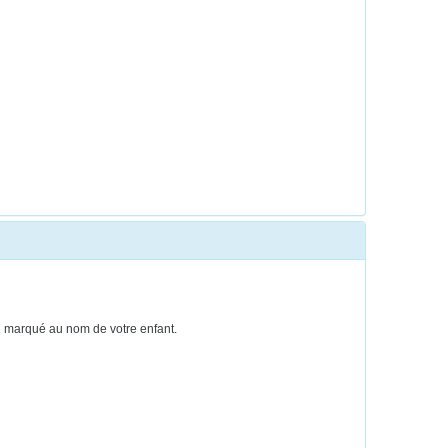
ien marqué au nom de votre enfant.