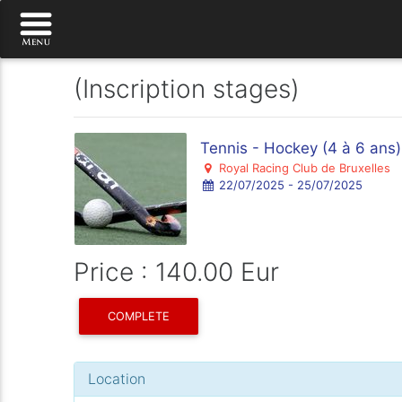
(Inscription stages)
Tennis - Hockey (4 à 6 ans)
Royal Racing Club de Bruxelles
22/07/2025 - 25/07/2025
Price : 140.00 Eur
COMPLETE
Location