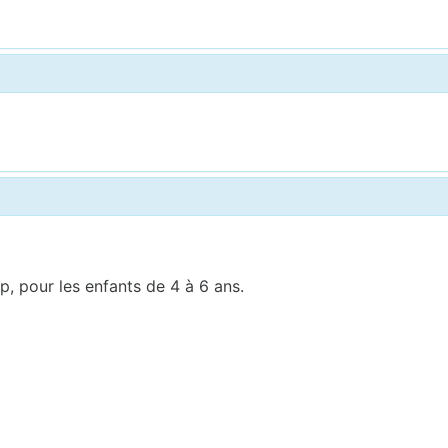
 pour les enfants de 4 à 6 ans.