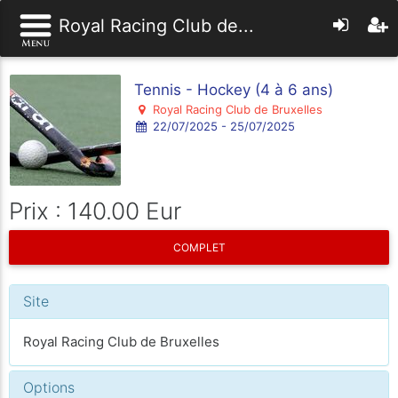
Royal Racing Club de...
Tennis - Hockey (4 à 6 ans)
Royal Racing Club de Bruxelles
22/07/2025 - 25/07/2025
Prix : 140.00 Eur
COMPLET
Site
Royal Racing Club de Bruxelles
Options