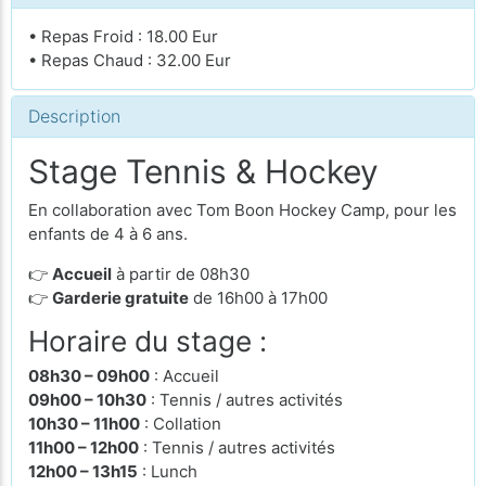
• Repas Froid : 18.00 Eur
• Repas Chaud : 32.00 Eur
Description
Stage Tennis & Hockey
En collaboration avec Tom Boon Hockey Camp, pour les
enfants de 4 à 6 ans.
👉
Accueil
à partir de 08h30
👉
Garderie gratuite
de 16h00 à 17h00
Horaire du stage :
08h30 – 09h00
: Accueil
09h00 – 10h30
: Tennis / autres activités
10h30 – 11h00
: Collation
11h00 – 12h00
: Tennis / autres activités
12h00 – 13h15
: Lunch