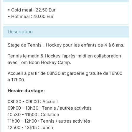
• Cold meal : 22.50 Eur
• Hot meal : 40.00 Eur
Description
Stage de Tennis - Hockey pour les enfants de 4 à 6 ans.
Tennis le matin & Hockey l'après-midi en collaboration
avec Tom Boon Hockey Camp.
Accueil à partir de 08h30 et garderie gratuite de 16h00
à 17h00.
Horaire du stage :
08h30 - 09h00 : Accueil
09h00 - 10h30 : Tennis / autres activités
10h30 - 11h00 : Collation
11h00 - 12h00 : Tennis / autres activités
12h00 - 13h15 : Lunch