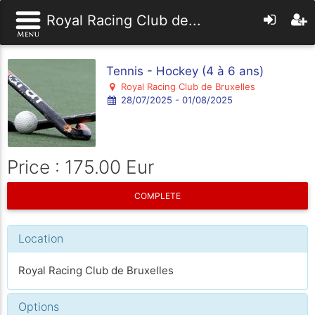
Royal Racing Club de...
Tennis - Hockey (4 à 6 ans)
Royal Racing Club de Bruxelles
28/07/2025 - 01/08/2025
Price : 175.00 Eur
COMPLETE
Location
Royal Racing Club de Bruxelles
Options