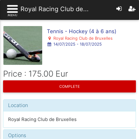
Royal Racing Club de...
Tennis - Hockey (4 à 6 ans)
Royal Racing Club de Bruxelles
14/07/2025 - 18/07/2025
Price : 175.00 Eur
COMPLETE
Location
Royal Racing Club de Bruxelles
Options