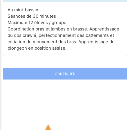
Au mini-bassin
Séances de 30 minutes
Maximum 12 élèves / groupe
Coordination bras et jambes en brasse. Apprentissage
du dos crawlé, perfectionnement des battements et
initiation du mouvement des bras. Apprentissage du
plongeon en position assise.
CONTINUER