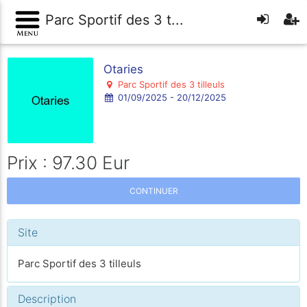
Parc Sportif des 3 t...
Otaries
Parc Sportif des 3 tilleuls
01/09/2025 - 20/12/2025
Prix : 97.30 Eur
CONTINUER
Site
Parc Sportif des 3 tilleuls
Description