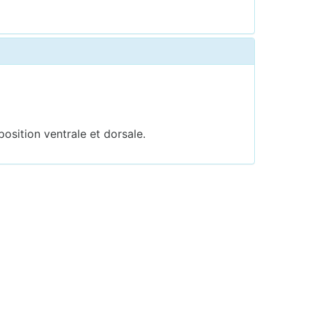
sition ventrale et dorsale.