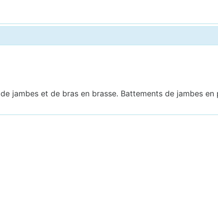
e jambes et de bras en brasse. Battements de jambes en po