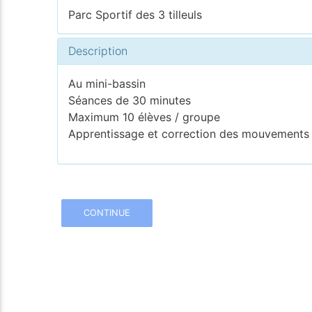
Parc Sportif des 3 tilleuls
Description
Au mini-bassin
Séances de 30 minutes
Maximum 10 élèves / groupe
Apprentissage et correction des mouvements d
CONTINUE