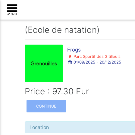
(Ecole de natation)
Frogs
Parc Sportif des 3 tilleuls
01/09/2025 - 20/12/2025
Price : 97.30 Eur
CONTINUE
Location