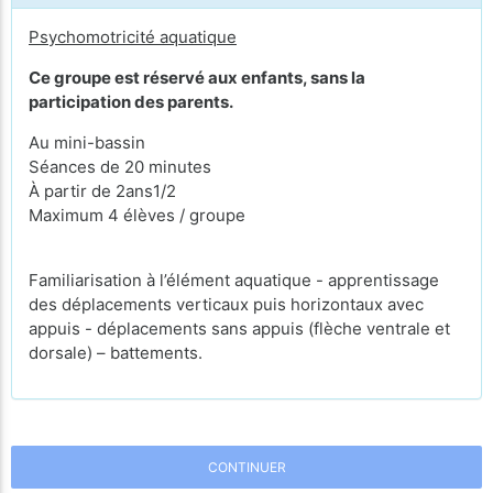
Psychomotricité aquatique
Ce groupe est réservé aux enfants, sans la
participation des parents.
Au mini-bassin
Séances de 20 minutes
À partir de 2ans1/2
Maximum 4 élèves / groupe
Familiarisation à l’élément aquatique - apprentissage
des déplacements verticaux puis horizontaux avec
appuis - déplacements sans appuis (flèche ventrale et
dorsale) – battements.
CONTINUER