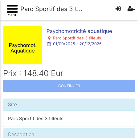
Parc Sportif des 3 t...
Psychomotricité aquatique
Parc Sportif des 3 tilleuls
01/09/2025 - 20/12/2025
Prix : 148.40 Eur
CONTINUER
Site
Parc Sportif des 3 tilleuls
Description