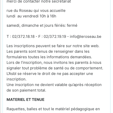
merci de contacter notre secrétariat
rue du Roseau qui vous accueille
lundi au vendredi 10h à 16h
samedi, dimanche et jours fériés: fermé
T : 02/372.18.18 - F : 02/372.19.19 - info@leroseau.be
Les inscriptions peuvent se faire sur notre site web.
Les parents sont tenus de renseigner dans les
formulaires toutes les informations demandées.
Lors de l’inscription, nous invitons les parents à nous
signaler tout problème de santé ou de comportement.
L’Asbl se réserve le droit de ne pas accepter une
inscription.
Une inscription ne devient valable qu’après réception
de son paiement total.
MATERIEL ET TENUE
Raquettes, balles et tout le matériel pédagogique en