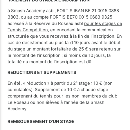
à Smash Academy asbl, FORTIS IBAN BE 21 0015 0888
3803, ou au compte FORTIS BE70 0015 0683 9325
adressé à la Réserve du Roseau asbl
pour les stages de
Tennis Compétition
, en encodant la communication
structurée que vous recevrez à la fin de l’inscription. En
cas de désistement au plus tard 10 jours avant le début
du stage un montant forfaitaire de 25 € sera retenu sur
le montant de l’inscription ; si moins de 10 jours, la
totalité du montant de l’inscription est dû.
REDUCTIONS ET SUPPLEMENTS
En été, « réduction » à partir du 2ᵉ stage : 10 € (non
cumulables). Supplément de 10 € à chaque stage
comprenant du tennis pour les non-membres du club
Le Roseau ou non élèves à l’année de la Smash
Academy.
REMBOURSEMENT D'UN STAGE