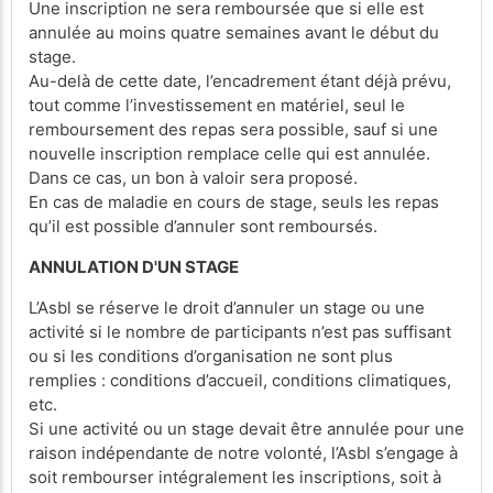
Une inscription ne sera remboursée que si elle est
annulée au moins quatre semaines avant le début du
stage.
Au-delà de cette date, l’encadrement étant déjà prévu,
tout comme l’investissement en matériel, seul le
remboursement des repas sera possible, sauf si une
nouvelle inscription remplace celle qui est annulée.
Dans ce cas, un bon à valoir sera proposé.
En cas de maladie en cours de stage, seuls les repas
qu’il est possible d’annuler sont remboursés.
ANNULATION D'UN STAGE
L’Asbl se réserve le droit d’annuler un stage ou une
activité si le nombre de participants n’est pas suffisant
ou si les conditions d’organisation ne sont plus
remplies : conditions d’accueil, conditions climatiques,
etc.
Si une activité ou un stage devait être annulée pour une
raison indépendante de notre volonté, l’Asbl s’engage à
soit rembourser intégralement les inscriptions, soit à