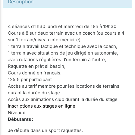
Description
4 séances d'1h30 lundi et mercredi de 18h à 19h30
Cours à 8 sur deux terrain avec un coach (ou cours à 4
sur 1 terrain/niveau intermediaire)
1 terrain travail tactique et technique avec le coach,
1 terrain avec situations de jeu dirigé en autonomie,
avec rotations régulières d'un terrain à l'autre,
Raquette en prêt si besoin,
Cours donné en français.
125 € par participant
Accès au tarif membre pour les locations de terrains
durant la durée du stage
Accès aux animations club durant la durée du stage
inscriptions aux stages en ligne
Niveaux
Débutants :
Je débute dans un sport raquettes.