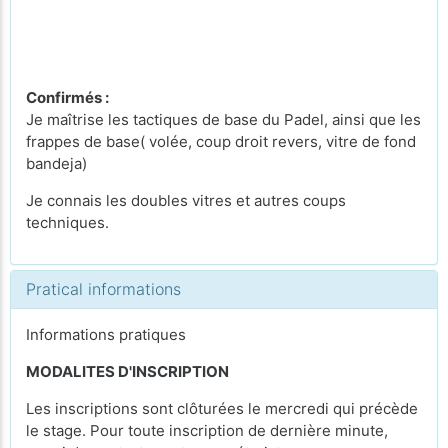
Confirmés :
Je maîtrise les tactiques de base du Padel, ainsi que les
frappes de base( volée, coup droit revers, vitre de fond
bandeja)
Je connais les doubles vitres et autres coups
techniques.
Pratical informations
Informations pratiques
MODALITES D'INSCRIPTION
Les inscriptions sont clôturées le mercredi qui précède
le stage. Pour toute inscription de dernière minute,