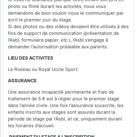
photo ou filmé durant les activités, nous vous
demandons de bien vouloir nous le communiquer par
écrit le premier jour du stage.
Si des photos ou des vidéos devaient être utilisés à des
fins de support de communication (présentation de
l’Asbl, formulaire papier, etc.), l’Asbl s’engage à
demander l’autorisation préalable aux parents.
LIEU DES ACTIVITES
Le Roseau ou Royal Uccle Sport.
ASSURANCE
Une assurance incapacité permanente et frais de
traitement de 5 € est à régler pour le premier stage
dans l’année civile. Une fois l’assurance souscrite, les
enfants inscrits aux stages sont assurés durant la
période de stage par l’Asbl, et ce, uniquement durant
les horaires d’accueil.
PAIEMENT DU STAGE A L’INSCRIPTION