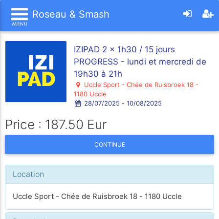
Roseau & Smash
IZIPAD 2 x 1h30 / 15 jours
PROGRESS - lundi et mercredi de
19h30 à 21h
Uccle Sport - Chée de Ruisbroek 18 -
1180 Uccle
28/07/2025 - 10/08/2025
Price : 187.50 Eur
CONTINUE
Location
Uccle Sport - Chée de Ruisbroek 18 - 1180 Uccle