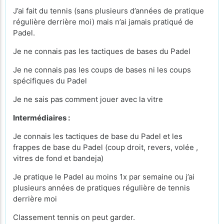
J’ai fait du tennis (sans plusieurs d’années de pratique
régulière derrière moi) mais n’ai jamais pratiqué de
Padel.
Je ne connais pas les tactiques de bases du Padel
Je ne connais pas les coups de bases ni les coups
spécifiques du Padel
Je ne sais pas comment jouer avec la vitre
Intermédiaires :
Je connais les tactiques de base du Padel et les
frappes de base du Padel (coup droit, revers, volée ,
vitres de fond et bandeja)
Je pratique le Padel au moins 1x par semaine ou j’ai
plusieurs années de pratiques régulière de tennis
derrière moi
Classement tennis on peut garder.