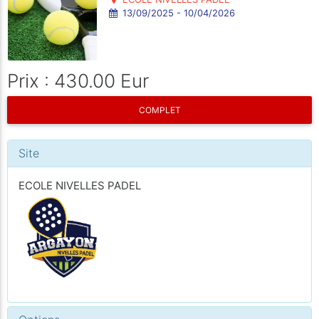
13/09/2025 - 10/04/2026
Prix : 430.00 Eur
COMPLET
Site
ECOLE NIVELLES PADEL