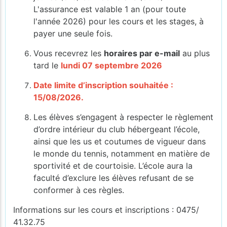
L'assurance est valable 1 an (pour toute
l'année 2026) pour les cours et les stages, à
payer une seule fois.
Vous recevrez les
horaires par e-mail
au plus
tard le
lundi 07
septembre
2026
Date limite d’inscription souhaitée :
15/08/2026.
Les élèves s’engagent à respecter le règlement
d’ordre intérieur du club hébergeant l’école,
ainsi que les us et coutumes de vigueur dans
le monde du tennis, notamment en matière de
sportivité et de courtoisie. L’école aura la
faculté d’exclure les élèves refusant de se
conformer à ces règles.
Informations sur les cours et inscriptions : 0475/
41.32.75