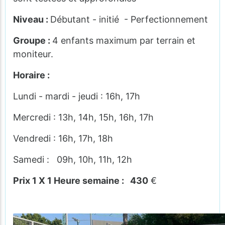
Niveau :
Débutant - initié - Perfectionnement
Groupe :
4 enfants maximum par terrain et
moniteur.
Horaire :
Lundi - mardi - jeudi : 16h, 17h
Mercredi : 13h, 14h, 15h, 16h, 17h
Vendredi : 16h, 17h, 18h
Samedi : 09h, 10h, 11h, 12h
Prix 1 X 1 Heure semaine : 430
€