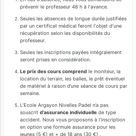
prévenir le professeur 48 h à l'avance.
Seules les absences de longue durée justifiées
par un certificat médical feront l'objet d'une
récupération selon les disponibilités du
professeur.
Seules les inscriptions payées
intégralement
seront prises en considération.
Le prix des cours comprend
le moniteur, la
location du terrain, les balles, le prêt éventuel
de matériel à raison d’une séance de cours par
semaine.
L'Ecole Argayon Nivelles Padel n’a pas
souscrit
d’assurance individuelle
de type
accident. Nous vous proposons à l'inscription
en option une formule assurance pour les
jeunes (5 €) et + de 18 ans (30 €) .