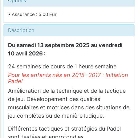
Options
• Assurance : 5.00 Eur
Description
Du samedi 13 septembre 2025 au vendredi
10 avril 2026 :
24 semaines de cours de 1 heure semaine
Pour les enfants nés en 2015- 2017 : Initiation
Padel
Amélioration de la technique et de la tactique
de jeu. Développement des qualités
musculaires et motrices dans des situations de
jeu complètes ou de manière ludique.
Différentes tactiques et stratégies du Padel
sont testées et approfondies