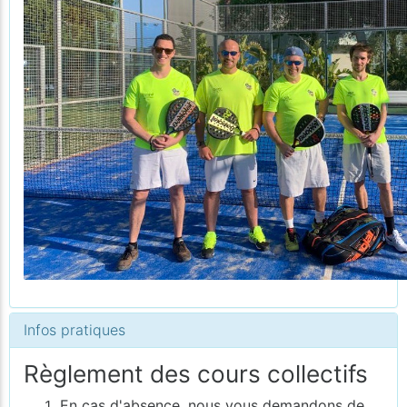
Infos pratiques
Règlement des cours collectifs
En cas d'absence, nous vous demandons de