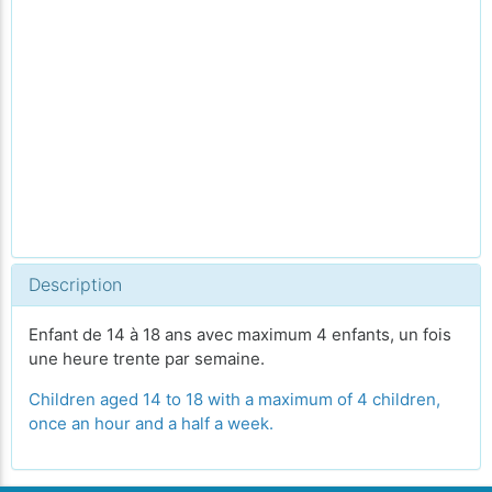
Description
Enfant de 14 à 18 ans avec maximum 4 enfants, un fois
une heure trente par semaine.
Children aged 14 to 18 with a maximum of 4 children,
once an hour and a half a week.