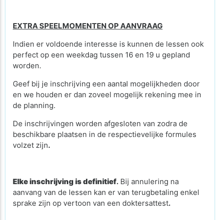
EXTRA SPEELMOMENTEN OP AANVRAAG
Indien er voldoende interesse is kunnen de lessen ook
perfect op een weekdag tussen 16 en 19 u gepland
worden.
Geef bij je inschrijving een aantal mogelijkheden door
en we houden er dan zoveel mogelijk rekening mee in
de planning.
De inschrijvingen worden afgesloten van zodra de
beschikbare plaatsen in de respectievelijke formules
volzet zijn
.
Elke inschrijving is definitief
.
Bij annulering na
aanvang van de lessen kan er van terugbetaling enkel
sprake zijn op vertoon van een doktersattest
.