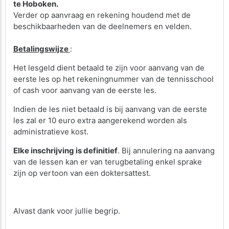
te Hoboken.
Verder op aanvraag en rekening houdend met de
beschikbaarheden van de deelnemers en velden.
Betalingswijze
:
Het lesgeld dient betaald te zijn voor aanvang van de
eerste les op het rekeningnummer van de tennisschool
of cash voor aanvang van de eerste les.
Indien de les niet betaald is bij aanvang van de eerste
les zal er 10 euro extra aangerekend worden als
administratieve kost.
Elke inschrijving is definitief
. Bij annulering na aanvang
van de lessen kan er van terugbetaling enkel sprake
zijn op vertoon van een doktersattest.
Alvast dank voor jullie begrip.