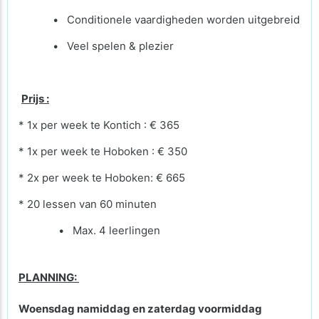
• Conditionele vaardigheden worden uitgebreid
• Veel spelen & plezier
Prijs :
* 1x per week te Kontich : € 365
* 1x per week te Hoboken : € 350
* 2x per week te Hoboken: € 665
* 20 lessen van 60 minuten
• Max. 4 leerlingen
PLANNING:
Woensdag namiddag en zaterdag voormiddag