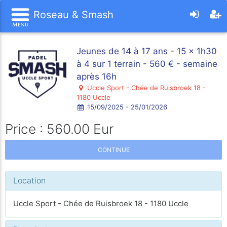
Roseau & Smash
Jeunes de 14 à 17 ans - 15 x 1h30
à 4 sur 1 terrain - 560 € - semaine
après 16h
Uccle Sport - Chée de Ruisbroek 18 -
1180 Uccle
15/09/2025 - 25/01/2026
Price : 560.00 Eur
CONTINUE
Location
Uccle Sport - Chée de Ruisbroek 18 - 1180 Uccle