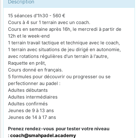
Description
15 séances d'1h30 - 560 €
Cours à 4 sur 1 terrain avec un coach.
Cours en semaine après 16h, le mercredi à partir de
12h et le week-end
1 terrain travail tactique et technique avec le coach,
1 terrain avec situations de jeu dirigé en autonomie,
avec rotations régulières d'un terrain à l'autre,
Raquette en prêt,
Cours donné en français.
5 formules pour découvrir ou progresser ou se
perfectionner au padel :
Adultes débutants
Adultes intermédiaires
Adultes confirmés
Jeunes de 9 à 13 ans
Jeunes de 14 à 17 ans
Prenez rendez-vous pour tester votre niveau
:
coach@smahpadel.academy