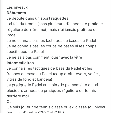
Les niveaux
Débutants
Je débute dans un sport raquettes.
J’ai fait du tennis (sans plusieurs d’années de pratique
régulière derrière moi) mais n’ai jamais pratiqué de
Padel.
Je ne connais pas les tactiques de bases du Padel
Je ne connais pas les coups de bases ni les coups
spécifiques du Padel
Je ne sais pas comment jouer avec la vitre
Intermédiaires
Je connais les tactiques de base du Padel et les
frappes de base du Padel (coup droit, revers, volée ,
vitres de fond et bandeja)
Je pratique le Padel au moins 1x par semaine ou j’ai
plusieurs années de pratiques régulière de tennis
derrière moi
Ou
Je suis joueur de tennis classé ou ex-classé (ou niveau
équivalent) entre C30.2 et C15.3.