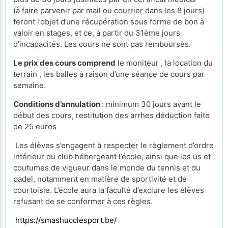
(à faire parvenir par mail ou courrier dans les 8 jours)
feront l’objet d’une récupération sous forme de bon à
valoir en stages, et ce, à partir du 31ème jours
d'incapacités. Les cours ne sont pas remboursés.
Le prix des cours comprend
le moniteur , la location du
terrain , les balles à raison d’une séance de cours par
semaine.
Conditions d’annulation
: minimum 30 jours avant le
début des cours, restitution des arrhes déduction faite
de 25 euros
Les élèves s’engagent à respecter le règlement d’ordre
intérieur du club hébergeant l’école, ainsi que les us et
coutumes de vigueur dans le monde du tennis et du
padel, notamment en matière de sportivité et de
courtoisie. L’école aura la faculté d’exclure les élèves
refusant de se conformer à ces règles.
https://smashucclesport.be/