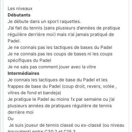
Les niveaux
Débutants
Je débute dans un sport raquettes.
J’ai fait du tennis (sans plusieurs d’années de pratique
régulière derrière moi) mais n’ai jamais pratiqué de
Padel.
Je ne connais pas les tactiques de bases du Padel
Je ne connais pas les coups de bases ni les coups
spécifiques du Padel
Je ne sais pas comment jouer avec la vitre
Intermédiaires
Je connais les tactiques de base du Padel et les
frappes de base du Padel (coup droit, revers, volée ,
vitres de fond et bandeja)
Je pratique le Padel au moins 1x par semaine ou j’ai
plusieurs années de pratiques régulière de tennis
derrière moi
Ou
Je suis joueur de tennis classé ou ex-classé (ou niveau
équivalent) entre C30.2 et C15.3.