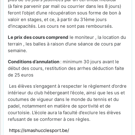
(à faire parvenir par mail ou courrier dans les 8 jours)
feront l’objet d’une récupération sous forme de bon à
valoir en stages, et ce, à partir du 31ème jours
d'incapacités. Les cours ne sont pas remboursés.
Le prix des cours comprend
le moniteur , la location du
terrain , les balles à raison d’une séance de cours par
semaine.
Conditions d’annulation
: minimum 30 jours avant le
début des cours, restitution des arrhes déduction faite
de 25 euros
Les élèves s’engagent à respecter le règlement d’ordre
intérieur du club hébergeant l’école, ainsi que les us et
coutumes de vigueur dans le monde du tennis et du
padel, notamment en matière de sportivité et de
courtoisie. L’école aura la faculté d’exclure les élèves
refusant de se conformer à ces règles.
https://smashucclesport.be/