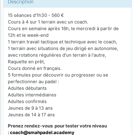
Description
15 séances d'1h30 - 560 €
Cours à 4 sur 1 terrain avec un coach.
Cours en semaine après 16h, le mercredi à partir de
12h et le week-end
1 terrain travail tactique et technique avec le coach,
1 terrain avec situations de jeu dirigé en autonomie,
avec rotations régulières d'un terrain à l'autre,
Raquette en prêt,
Cours donné en français.
5 formules pour découvrir ou progresser ou se
perfectionner au padel :
Adultes débutants
Adultes intermédiaires
Adultes confirmés
Jeunes de 9 à 13 ans
Jeunes de 14 à 17 ans
Prenez rendez-vous pour tester votre niveau
:
coach@smahpadel.academy