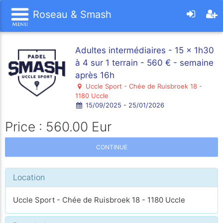
Roseau & Smash
Adultes intermédiaires - 15 x 1h30
à 4 sur 1 terrain - 560 € - semaine
après 16h
Uccle Sport - Chée de Ruisbroek 18 -
1180 Uccle
15/09/2025 - 25/01/2026
Price : 560.00 Eur
CONTINUE
Location
Uccle Sport - Chée de Ruisbroek 18 - 1180 Uccle