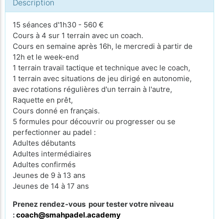
Description
15 séances d'1h30 - 560 €
Cours à 4 sur 1 terrain avec un coach.
Cours en semaine après 16h, le mercredi à partir de
12h et le week-end
1 terrain travail tactique et technique avec le coach,
1 terrain avec situations de jeu dirigé en autonomie,
avec rotations régulières d'un terrain à l'autre,
Raquette en prêt,
Cours donné en français.
5 formules pour découvrir ou progresser ou se
perfectionner au padel :
Adultes débutants
Adultes intermédiaires
Adultes confirmés
Jeunes de 9 à 13 ans
Jeunes de 14 à 17 ans
Prenez rendez-vous pour tester votre niveau
:
coach@smahpadel.academy