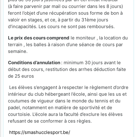
(à faire parvenir par mail ou courrier dans les 8 jours)
feront l’objet d’une récupération sous forme de bon à
valoir en stages, et ce, à partir du 31ème jours
d'incapacités. Les cours ne sont pas remboursés.
Le prix des cours comprend
le moniteur , la location du
terrain , les balles à raison d’une séance de cours par
semaine.
Conditions d’annulation
: minimum 30 jours avant le
début des cours, restitution des arrhes déduction faite
de 25 euros
Les élèves s’engagent à respecter le règlement d’ordre
intérieur du club hébergeant l’école, ainsi que les us et
coutumes de vigueur dans le monde du tennis et du
padel, notamment en matière de sportivité et de
courtoisie. L’école aura la faculté d’exclure les élèves
refusant de se conformer à ces règles.
https://smashucclesport.be/