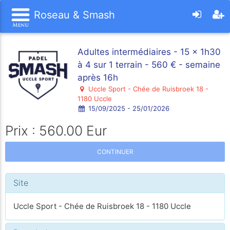
Roseau & Smash
Adultes intermédiaires - 15 x 1h30
à 4 sur 1 terrain - 560 € - semaine
après 16h
Uccle Sport - Chée de Ruisbroek 18 -
1180 Uccle
15/09/2025 - 25/01/2026
Prix : 560.00 Eur
CONTINUER
Site
Uccle Sport - Chée de Ruisbroek 18 - 1180 Uccle