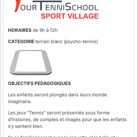
HORAIRES
de 9h à 12h
CATEGORIE
terrain blanc (psycho-tennis)
OBJECTIFS PEDAGOGIQUES
Les enfants seront plongés dans leurs monde
imaginaire.
Les jeux "Tennis" seront présentés sous forme
d’histoires, de comptes et imagés pour que les enfants
s’y sentent bien.