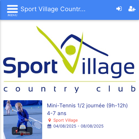
Sport Village Countr...
Mini-Tennis 1/2 journée (9h-12h)
4-7 ans
Sport Village
04/08/2025 - 08/08/2025