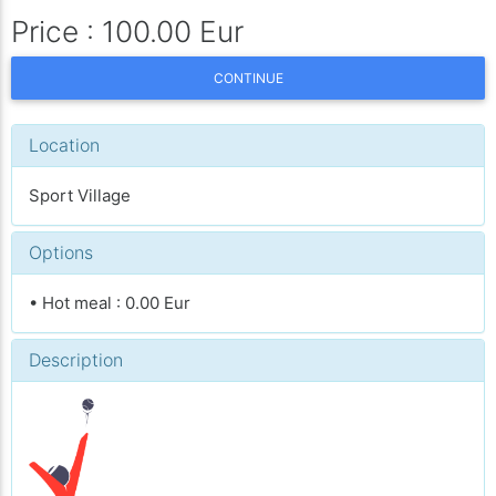
Price : 100.00 Eur
CONTINUE
Location
Sport Village
Options
• Hot meal : 0.00 Eur
Description