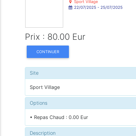
Sport Village
22/07/2025 - 25/07/2025
Prix : 80.00 Eur
CONTINUER
Site
Sport Village
Options
• Repas Chaud : 0.00 Eur
Description