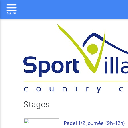
Stages
Padel 1/2 journée (9h-12h)