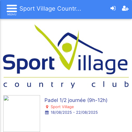
Sport Village Countr...
Padel 1/2 journée (9h-12h)
Sport Village
18/08/2025 - 22/08/2025