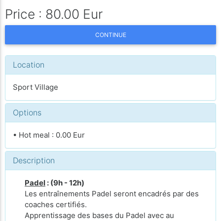
Price : 80.00 Eur
CONTINUE
Location
Sport Village
Options
• Hot meal : 0.00 Eur
Description
Padel
: (9h - 12h)
Les entraînements Padel seront encadrés par des
coaches certifiés.
Apprentissage des bases du Padel avec au