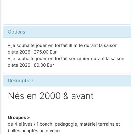
Options
• je souhaite jouer en forfait illimité durant la saison
d'été 2026 : 275.00 Eur
• je souhaite jouer en forfait semainier durant la saison
d'été 2026 : 80.00 Eur
Description
Nés en 2000 & avant
Groupes >
de 4 élèves / 1 coach, pédagogie, matériel terrains et
balles adaptés au niveau