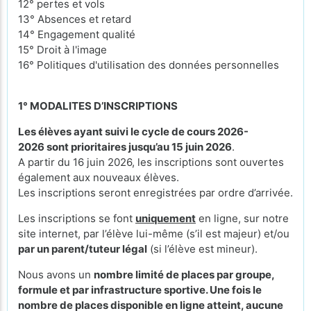
12° pertes et vols
13° Absences et retard
14° Engagement qualité
15° Droit à l'image
16° Politiques d'utilisation des données personnelles
1° MODALITES D’INSCRIPTIONS
Les élèves ayant suivi le cycle de cours 2026-
2026 sont prioritaires jusqu’au 15 juin 2026
.
A partir du 16 juin 2026, les inscriptions sont ouvertes
également aux nouveaux élèves.
Les inscriptions seront enregistrées par ordre d’arrivée.
Les inscriptions se font
uniquement
en ligne, sur notre
site internet, par l’élève lui-même (s’il est majeur) et/ou
par un parent/tuteur légal
(si l’élève est mineur).
Nous avons un
nombre limité de places par groupe,
formule et par infrastructure sportive. Une fois le
nombre de places disponible en ligne atteint, aucune