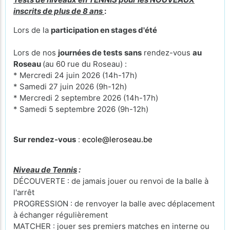
inscrits de plus de 8 ans
:
Lors de la
participation en stages d'été
Lors de nos
journées de tests
sans
rendez-vous
au
Roseau
(au 60 rue du Roseau) :
* Mercredi 24 juin 2026 (14h-17h)
* Samedi 27 juin 2026 (9h-12h)
* Mercredi 2 septembre 2026 (14h-17h)
* Samedi 5 septembre 2026 (9h-12h)
Sur rendez-vous
:
ecole@leroseau.be
Niveau de Tennis
:
DÉCOUVERTE : de jamais jouer ou renvoi de la balle à
l'arrêt
PROGRESSION : de renvoyer la balle avec déplacement
à échanger régulièrement
MATCHER : jouer ses premiers matches en interne ou