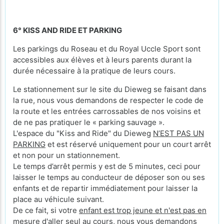
6° KISS AND RIDE ET PARKING
Les parkings du Roseau et du Royal Uccle Sport sont
accessibles aux élèves et à leurs parents durant la
durée nécessaire à la pratique de leurs cours.
Le stationnement sur le site du Dieweg se faisant dans
la rue, nous vous demandons de respecter le code de
la route et les entrées carrossables de nos voisins et
de ne pas pratiquer le « parking sauvage ».
L'espace du "Kiss and Ride" du Dieweg
N’EST PAS UN
PARKING
et est réservé uniquement pour un court arrêt
et non pour un stationnement.
Le temps d’arrêt permis y est de 5 minutes, ceci pour
laisser le temps au conducteur de déposer son ou ses
enfants et de repartir immédiatement pour laisser la
place au véhicule suivant.
De ce fait, si votre
enfant est trop jeune et n'est pas en
mesure d'aller seul au cours
, nous vous demandons