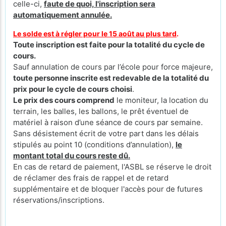
celle-ci,
faute de quoi, l'inscription sera
automatiquement annulée.
Le solde est à régler pour le 15 août au plus tard
.
Toute inscription est faite pour la totalité du cycle de
cours.
Sauf annulation de cours par l’école pour force majeure,
toute personne inscrite est redevable de la totalité du
prix pour le cycle de cours
choisi
.
Le prix des cours comprend
le moniteur, la location du
terrain, les balles, les ballons, le prêt éventuel de
matériel à raison d’une séance de cours par semaine.
Sans désistement écrit de votre part dans les délais
stipulés au point 10 (conditions d’annulation),
le
montant total du cours reste dû.
En cas de retard de paiement, l'ASBL se réserve le droit
de réclamer des frais de rappel et de retard
supplémentaire et de bloquer l'accès pour de futures
réservations/inscriptions.