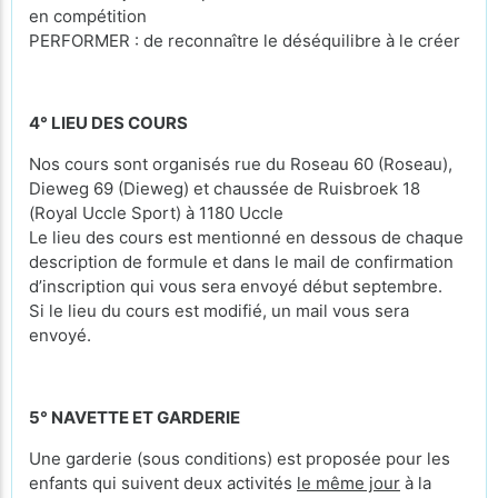
en compétition
PERFORMER : de reconnaître le déséquilibre à le créer
4° LIEU DES COURS
Nos cours sont organisés rue du Roseau 60 (Roseau),
Dieweg 69 (Dieweg) et chaussée de Ruisbroek 18
(Royal Uccle Sport) à 1180 Uccle
Le lieu des cours est mentionné en dessous de chaque
description de formule et dans le mail de confirmation
d’inscription qui vous sera envoyé début septembre.
Si le lieu du cours est modifié, un mail vous sera
envoyé.
5° NAVETTE ET GARDERIE
Une garderie (sous conditions) est proposée pour les
enfants qui suivent deux activités
le même jour
à la