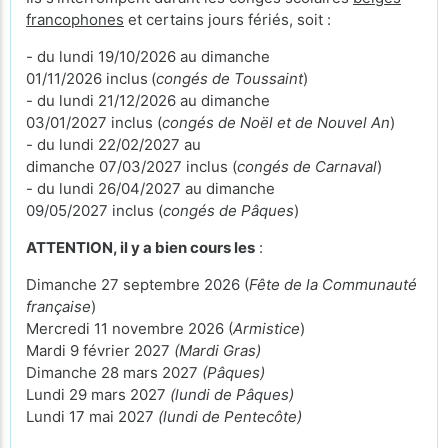
francophones
et certains jours fériés, soit :
- du lundi 19/10/2026 au dimanche
01/11/2026 inclus
(
congés de Toussaint
)
- du lundi 21/12/2026 au dimanche
03/01/2027 inclus (
congés de Noël et de Nouvel An
)
- du lundi 22/02/2027 au
dimanche 07/03/2027 inclus (
congés de Carnaval
)
- du lundi 26/04/2027 au dimanche
09/05/2027 inclus (
congés de Pâques
)
ATTENTION, il y a bien cours les
:
Dimanche 27 septembre 2026 (
Fête de la Communauté
française
)
Mercredi 11 novembre 2026 (
Armistice
)
Mardi 9 février 2027
(Mardi Gras)
Dimanche 28 mars 2027
(Pâques)
Lundi 29 mars 2027
(lundi de Pâques)
Lundi 17 mai 2027
(lundi de Pentecôte)