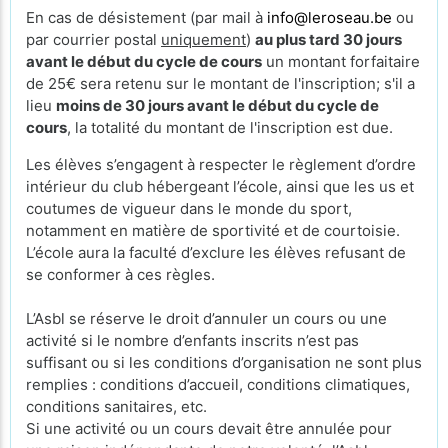
En cas de désistement (par mail à
info@leroseau.be
ou
par courrier postal
uniquement
)
au plus tard 30 jours
avant le début du cycle de cours
un montant forfaitaire
de 25€ sera retenu sur le montant de l'inscription; s'il a
lieu
moins de 30 jours avant le début du cycle de
cours
, la totalité du montant de l'inscription est due.
Les élèves s’engagent à respecter le règlement d’ordre
intérieur du club hébergeant l’école, ainsi que les us et
coutumes de vigueur dans le monde du sport,
notamment en matière de sportivité et de courtoisie.
L’école aura la faculté d’exclure les élèves refusant de
se conformer à ces règles.
L’Asbl se réserve le droit d’annuler un cours ou une
activité si le nombre d’enfants inscrits n’est pas
suffisant ou si les conditions d’organisation ne sont plus
remplies : conditions d’accueil, conditions climatiques,
conditions sanitaires, etc.
Si une activité ou un cours devait être annulée pour