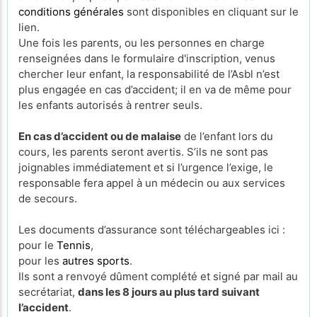
conditions générales
sont disponibles en cliquant sur le
lien.
Une fois les parents, ou les personnes en charge
renseignées dans le formulaire d'inscription, venus
chercher leur enfant, la responsabilité de l’Asbl n’est
plus engagée en cas d’accident; il en va de même pour
les enfants autorisés à rentrer seuls.
En cas d’accident ou de malaise
de l’enfant lors du
cours, les parents seront avertis. S’ils ne sont pas
joignables immédiatement et si l’urgence l’exige, le
responsable fera appel à un médecin ou aux services
de secours.
Les documents d’assurance sont téléchargeables ici :
pour le
Tennis
,
pour les
autres sports
.
Ils sont a renvoyé dûment complété et signé par mail au
secrétariat,
dans les 8 jours au plus tard suivant
l’accident
.