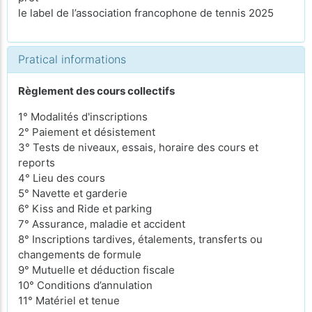
le label de l’association francophone de tennis 2025
Pratical informations
Règlement des cours collectifs
1° Modalités d'inscriptions
2° Paiement et désistement
3° Tests de niveaux, essais, horaire des cours et
reports
4° Lieu des cours
5° Navette et garderie
6° Kiss and Ride et parking
7° Assurance, maladie et accident
8° Inscriptions tardives, étalements, transferts ou
changements de formule
9° Mutuelle et déduction fiscale
10° Conditions d’annulation
11° Matériel et tenue