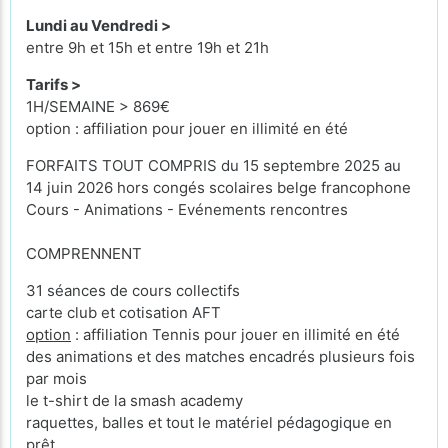
Lundi au Vendredi >
entre 9h et 15h et entre 19h et 21h
Tarifs >
1H/SEMAINE > 869€
option : affiliation pour jouer en illimité en été
FORFAITS TOUT COMPRIS du 15 septembre 2025 au
14 juin 2026 hors congés scolaires belge francophone
Cours - Animations - Evénements rencontres
COMPRENNENT
31 séances de cours collectifs
carte club et cotisation AFT
option
: affiliation Tennis pour jouer en illimité en été
des animations et des matches encadrés plusieurs fois
par mois
le t-shirt de la smash academy
raquettes, balles et tout le matériel pédagogique en
prêt