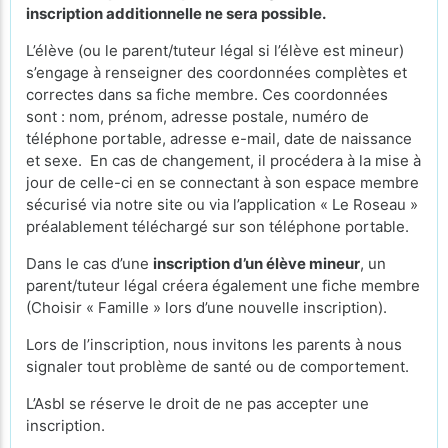
inscription additionnelle ne sera possible.
L’élève (ou le parent/tuteur légal si l’élève est mineur)
s’engage à renseigner des coordonnées complètes et
correctes dans sa fiche membre. Ces coordonnées
sont : nom, prénom, adresse postale, numéro de
téléphone portable, adresse e-mail, date de naissance
et sexe. En cas de changement, il procédera à la mise à
jour de celle-ci en se connectant à son espace membre
sécurisé via notre site ou via l’application « Le Roseau »
préalablement téléchargé sur son téléphone portable.
Dans le cas d’une
inscription d’un élève mineur
, un
parent/tuteur légal créera également une fiche membre
(Choisir « Famille » lors d’une nouvelle inscription).
Lors de l’inscription, nous invitons les parents à nous
signaler tout problème de santé ou de comportement.
L’Asbl se réserve le droit de ne pas accepter une
inscription.