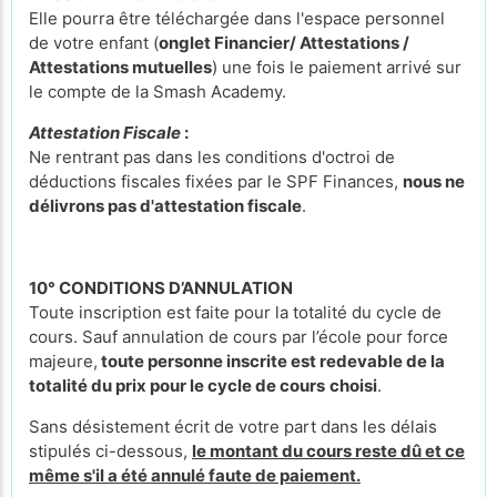
Elle pourra être téléchargée dans l'espace personnel
de votre enfant (
onglet Financier/ Attestations /
Attestations mutuelles
) une fois le paiement arrivé sur
le compte de la Smash Academy.
Attestation Fiscale
:
Ne rentrant pas dans les conditions d'octroi de
déductions fiscales fixées par le SPF Finances,
nous ne
délivrons pas d'attestation fiscale
.
10° CONDITIONS D’ANNULATION
Toute inscription est faite pour la totalité du cycle de
cours. Sauf annulation de cours par l’école pour force
majeure,
toute personne inscrite est redevable de la
totalité du prix pour le cycle de cours
choisi
.
Sans désistement écrit de votre part dans les délais
stipulés ci-dessous,
le montant du cours reste dû et ce
même s'il a été annulé faute de paiement.