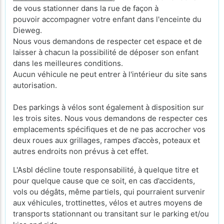
de vous stationner dans la rue de façon à
pouvoir accompagner votre enfant dans l'enceinte du
Dieweg.
Nous vous demandons de respecter cet espace et de
laisser à chacun la possibilité de déposer son enfant
dans les meilleures conditions.
Aucun véhicule ne peut entrer à l'intérieur du site sans
autorisation.
Des parkings à vélos sont également à disposition sur
les trois sites. Nous vous demandons de respecter ces
emplacements spécifiques et de ne pas accrocher vos
deux roues aux grillages, rampes d’accès, poteaux et
autres endroits non prévus à cet effet.
L'Asbl décline toute responsabilité, à quelque titre et
pour quelque cause que ce soit, en cas d’accidents,
vols ou dégâts, même partiels, qui pourraient survenir
aux véhicules, trottinettes, vélos et autres moyens de
transports stationnant ou transitant sur le parking et/ou