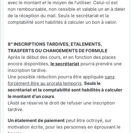
avec le montant et le moyen de l'utiliser. Celui-ci est
non remboursable, non cessible et valable un an à dater
de la réception du mail. Seuls le secrétariat et la
comptabilité sont habilités à calculer un bon à valoir.
8° INSCRIPTIONS TARDIVES, ETALEMENTS,
TRASFERTS OU CHANGEMENTS DE FORMULE
Après le début des cours, et en fonction des places
encore disponibles,
le secrétariat
pourra prendre une
inscription tardive.
Une possible réduction pourra être appliquée
sans
forcément être au prorata temporis
.
Seuls le
secrétariat et la comptabilité sont habilités à calculer
le montant d'un cours
.
L’Asbl se réserve le droit de refuser une inscription
tardive.
Un étalement de paiement
peut être octroyé, sur
motivation écrite, pour les personnes en éprouvant le