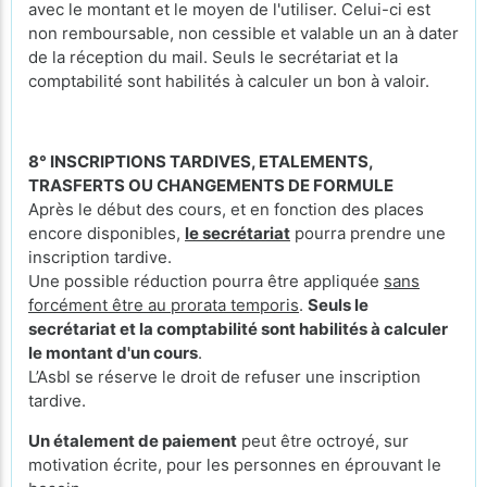
avec le montant et le moyen de l'utiliser. Celui-ci est
non remboursable, non cessible et valable un an à dater
de la réception du mail. Seuls le secrétariat et la
comptabilité sont habilités à calculer un bon à valoir.
8° INSCRIPTIONS TARDIVES, ETALEMENTS,
TRASFERTS OU CHANGEMENTS DE FORMULE
Après le début des cours, et en fonction des places
encore disponibles,
le secrétariat
pourra prendre une
inscription tardive.
Une possible réduction pourra être appliquée
sans
forcément être au prorata temporis
.
Seuls le
secrétariat et la comptabilité sont habilités à calculer
le montant d'un cours
.
L’Asbl se réserve le droit de refuser une inscription
tardive.
Un étalement de paiement
peut être octroyé, sur
motivation écrite, pour les personnes en éprouvant le