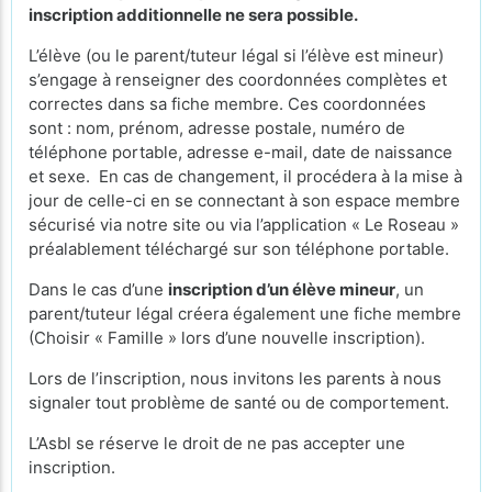
inscription additionnelle ne sera possible.
L’élève (ou le parent/tuteur légal si l’élève est mineur)
s’engage à renseigner des coordonnées complètes et
correctes dans sa fiche membre. Ces coordonnées
sont : nom, prénom, adresse postale, numéro de
téléphone portable, adresse e-mail, date de naissance
et sexe. En cas de changement, il procédera à la mise à
jour de celle-ci en se connectant à son espace membre
sécurisé via notre site ou via l’application « Le Roseau »
préalablement téléchargé sur son téléphone portable.
Dans le cas d’une
inscription d’un élève mineur
, un
parent/tuteur légal créera également une fiche membre
(Choisir « Famille » lors d’une nouvelle inscription).
Lors de l’inscription, nous invitons les parents à nous
signaler tout problème de santé ou de comportement.
L’Asbl se réserve le droit de ne pas accepter une
inscription.