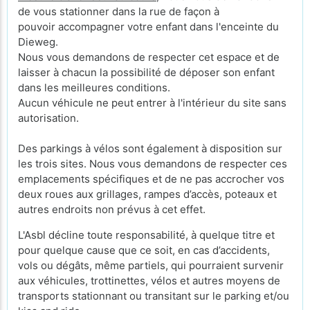
de vous stationner dans la rue de façon à
pouvoir accompagner votre enfant dans l'enceinte du
Dieweg.
Nous vous demandons de respecter cet espace et de
laisser à chacun la possibilité de déposer son enfant
dans les meilleures conditions.
Aucun véhicule ne peut entrer à l'intérieur du site sans
autorisation.
Des parkings à vélos sont également à disposition sur
les trois sites. Nous vous demandons de respecter ces
emplacements spécifiques et de ne pas accrocher vos
deux roues aux grillages, rampes d’accès, poteaux et
autres endroits non prévus à cet effet.
L'Asbl décline toute responsabilité, à quelque titre et
pour quelque cause que ce soit, en cas d’accidents,
vols ou dégâts, même partiels, qui pourraient survenir
aux véhicules, trottinettes, vélos et autres moyens de
transports stationnant ou transitant sur le parking et/ou