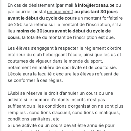
En cas de désistement (par mail à
info@leroseau.be
ou
par courrier postal
uniquement
)
au plus tard 30 jours
avant le début du cycle de cours
un montant forfaitaire
de 25€ sera retenu sur le montant de l'inscription; s'il a
lieu
moins de 30 jours avant le début du cycle de
cours
, la totalité du montant de l'inscription est due.
Les élèves s’engagent à respecter le règlement d’ordre
intérieur du club hébergeant l’école, ainsi que les us et
coutumes de vigueur dans le monde du sport,
notamment en matière de sportivité et de courtoisie.
L’école aura la faculté d’exclure les élèves refusant de
se conformer à ces règles.
L’Asbl se réserve le droit d’annuler un cours ou une
activité si le nombre d’enfants inscrits n’est pas
suffisant ou si les conditions d’organisation ne sont plus
remplies : conditions d’accueil, conditions climatiques,
conditions sanitaires, etc.
Si une activité ou un cours devait être annulée pour