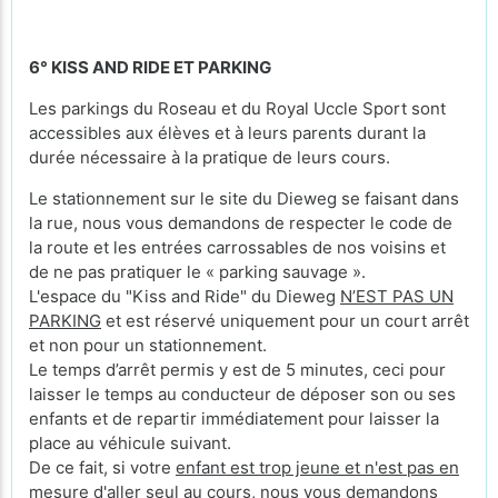
6° KISS AND RIDE ET PARKING
Les parkings du Roseau et du Royal Uccle Sport sont
accessibles aux élèves et à leurs parents durant la
durée nécessaire à la pratique de leurs cours.
Le stationnement sur le site du Dieweg se faisant dans
la rue, nous vous demandons de respecter le code de
la route et les entrées carrossables de nos voisins et
de ne pas pratiquer le « parking sauvage ».
L'espace du "Kiss and Ride" du Dieweg
N’EST PAS UN
PARKING
et est réservé uniquement pour un court arrêt
et non pour un stationnement.
Le temps d’arrêt permis y est de 5 minutes, ceci pour
laisser le temps au conducteur de déposer son ou ses
enfants et de repartir immédiatement pour laisser la
place au véhicule suivant.
De ce fait, si votre
enfant est trop jeune et n'est pas en
mesure d'aller seul au cours
, nous vous demandons