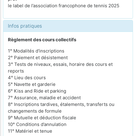
le label de l’association francophone de tennis 2025
Infos pratiques
Règlement des cours collectifs
1° Modalités d'inscriptions
2° Paiement et désistement
3° Tests de niveaux, essais, horaire des cours et
reports
4° Lieu des cours
5° Navette et garderie
6° Kiss and Ride et parking
7° Assurance, maladie et accident
8° Inscriptions tardives, étalements, transferts ou
changements de formule
9° Mutuelle et déduction fiscale
10° Conditions d’annulation
11° Matériel et tenue