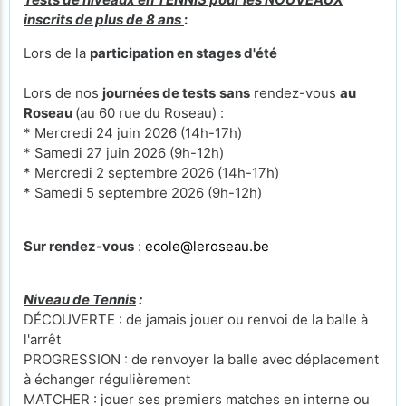
inscrits de plus de 8 ans
:
Lors de la
participation en stages d'été
Lors de nos
journées de tests
sans
rendez-vous
au
Roseau
(au 60 rue du Roseau) :
* Mercredi 24 juin 2026 (14h-17h)
* Samedi 27 juin 2026 (9h-12h)
* Mercredi 2 septembre 2026 (14h-17h)
* Samedi 5 septembre 2026 (9h-12h)
Sur rendez-vous
:
ecole@leroseau.be
Niveau de Tennis
:
DÉCOUVERTE : de jamais jouer ou renvoi de la balle à
l'arrêt
PROGRESSION : de renvoyer la balle avec déplacement
à échanger régulièrement
MATCHER : jouer ses premiers matches en interne ou