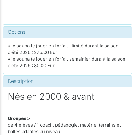
Options
• je souhaite jouer en forfait illimité durant la saison
d'été 2026 : 275.00 Eur
• je souhaite jouer en forfait semainier durant la saison
d'été 2026 : 80.00 Eur
Description
Nés en 2000 & avant
Groupes >
de 4 élèves / 1 coach, pédagogie, matériel terrains et
balles adaptés au niveau