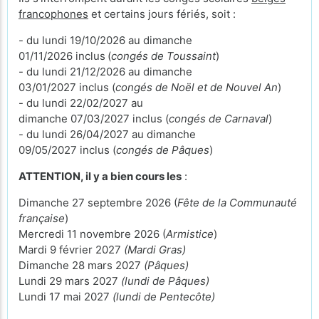
francophones
et certains jours fériés, soit :
- du lundi 19/10/2026 au dimanche
01/11/2026 inclus
(
congés de Toussaint
)
- du lundi 21/12/2026 au dimanche
03/01/2027 inclus (
congés de Noël et de Nouvel An
)
- du lundi 22/02/2027 au
dimanche 07/03/2027 inclus (
congés de Carnaval
)
- du lundi 26/04/2027 au dimanche
09/05/2027 inclus (
congés de Pâques
)
ATTENTION, il y a bien cours les
:
Dimanche 27 septembre 2026 (
Fête de la Communauté
française
)
Mercredi 11 novembre 2026 (
Armistice
)
Mardi 9 février 2027
(Mardi Gras)
Dimanche 28 mars 2027
(Pâques)
Lundi 29 mars 2027
(lundi de Pâques)
Lundi 17 mai 2027
(lundi de Pentecôte)