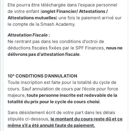
Elle pourra être téléchargée dans l'espace personnel
de votre enfant (
onglet Financier/ Attestations /
Attestations mutuelles
) une fois le paiement arrivé sur
le compte de la Smash Academy.
Attestation Fiscale
:
Ne rentrant pas dans les conditions d'octroi de
déductions fiscales fixées par le SPF Finances,
nous ne
délivrons pas d'attestation fiscale
.
10° CONDITIONS D’ANNULATION
Toute inscription est faite pour la totalité du cycle de
cours. Sauf annulation de cours par l’école pour force
majeure,
toute personne inscrite est redevable de la
totalité du prix pour le cycle de cours
choisi
.
Sans désistement écrit de votre part dans les délais
stipulés ci-dessous,
le montant du cours reste dû et ce
même s'il a été annulé faute de paiement.