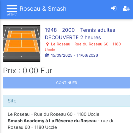
Roseau & Smash
1948 - 2000 - Tennis adultes -
DECOUVERTE 2 heures
Le Roseau - Rue du Roseau 60 - 1180
Uccle
15/09/2025 - 14/06/2026
Prix : 0.00 Eur
CONTINUER
Site
Le Roseau - Rue du Roseau 60 - 1180 Uccle
Smash Academy à La Réserve du Roseau
- rue du
Roseau 60 - 1180 Uccle