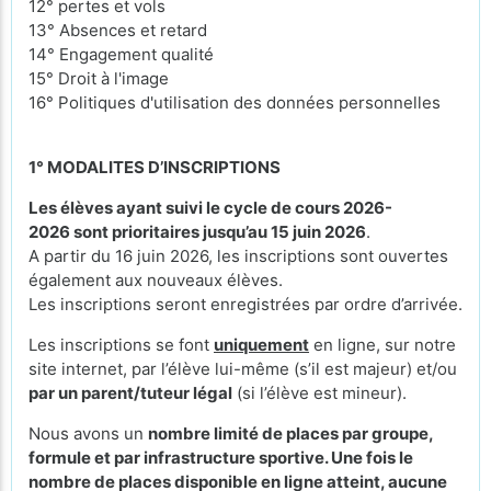
12° pertes et vols
13° Absences et retard
14° Engagement qualité
15° Droit à l'image
16° Politiques d'utilisation des données personnelles
1° MODALITES D’INSCRIPTIONS
Les élèves ayant suivi le cycle de cours 2026-
2026 sont prioritaires jusqu’au 15 juin 2026
.
A partir du 16 juin 2026, les inscriptions sont ouvertes
également aux nouveaux élèves.
Les inscriptions seront enregistrées par ordre d’arrivée.
Les inscriptions se font
uniquement
en ligne, sur notre
site internet, par l’élève lui-même (s’il est majeur) et/ou
par un parent/tuteur légal
(si l’élève est mineur).
Nous avons un
nombre limité de places par groupe,
formule et par infrastructure sportive. Une fois le
nombre de places disponible en ligne atteint, aucune