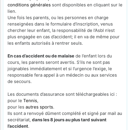
conditions générales
sont disponibles en cliquant sur le
lien.
Une fois les parents, ou les personnes en charge
renseignées dans le formulaire d'inscription, venus
chercher leur enfant, la responsabilité de l’Asbl n’est
plus engagée en cas d’accident; il en va de même pour
les enfants autorisés à rentrer seuls.
En cas d’accident ou de malaise
de l’enfant lors du
cours, les parents seront avertis. S’ils ne sont pas
joignables immédiatement et si l’urgence l’exige, le
responsable fera appel à un médecin ou aux services
de secours.
Les documents d’assurance sont téléchargeables ici :
pour le
Tennis
,
pour les
autres sports
.
Ils sont a renvoyé dûment complété et signé par mail au
secrétariat,
dans les 8 jours au plus tard suivant
l’accident
.