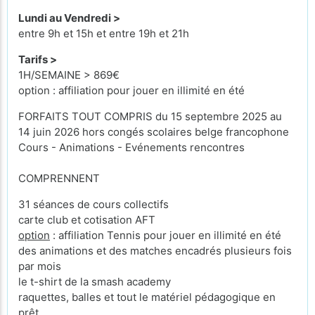
Lundi au Vendredi >
entre 9h et 15h et entre 19h et 21h
Tarifs >
1H/SEMAINE > 869€
option : affiliation pour jouer en illimité en été
FORFAITS TOUT COMPRIS du 15 septembre 2025 au
14 juin 2026 hors congés scolaires belge francophone
Cours - Animations - Evénements rencontres
COMPRENNENT
31 séances de cours collectifs
carte club et cotisation AFT
option
: affiliation Tennis pour jouer en illimité en été
des animations et des matches encadrés plusieurs fois
par mois
le t-shirt de la smash academy
raquettes, balles et tout le matériel pédagogique en
prêt