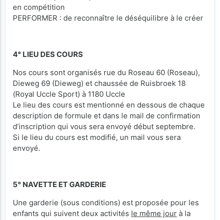
en compétition
PERFORMER : de reconnaître le déséquilibre à le créer
4° LIEU DES COURS
Nos cours sont organisés rue du Roseau 60 (Roseau),
Dieweg 69 (Dieweg) et chaussée de Ruisbroek 18
(Royal Uccle Sport) à 1180 Uccle
Le lieu des cours est mentionné en dessous de chaque
description de formule et dans le mail de confirmation
d’inscription qui vous sera envoyé début septembre.
Si le lieu du cours est modifié, un mail vous sera
envoyé.
5° NAVETTE ET GARDERIE
Une garderie (sous conditions) est proposée pour les
enfants qui suivent deux activités
le même jour
à la