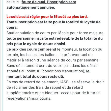
celle-ci,
faute de quoi, l'inscription sera
automatiquement annulée.
Le solde est à régler pour le 15 août au plus tard
.
Toute inscription est faite pour la totalité du cycle de
cours.
Sauf annulation de cours par l’école pour force majeure,
toute personne inscrite est redevable de la totalité du
prix pour le cycle de cours
choisi
.
Le prix des cours comprend
le moniteur, la location du
terrain, les balles, les ballons, le prêt éventuel de
matériel à raison d’une séance de cours par semaine.
Sans désistement écrit de votre part dans les délais
stipulés au point 10 (conditions d’annulation),
le
montant total du cours reste dû.
En cas de retard de paiement, l'ASBL se réserve le droit
de réclamer des frais de rappel et de retard
supplémentaire et de bloquer l'accès pour de futures
réservations/inscriptions.